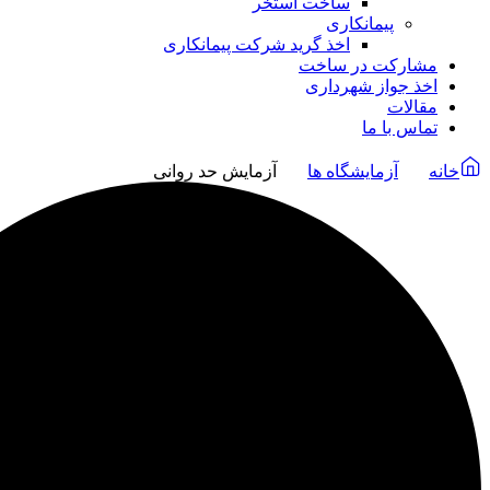
ساخت استخر
پیمانکاری
اخذ گرید شرکت پیمانکاری
مشارکت در ساخت
اخذ جواز شهرداری
مقالات
تماس با ما
خانه
آزمایشگاه ها
آزمایش حد روانی