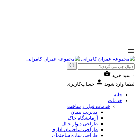
۰
سبد خرید
لطفا وارد شوید
حساب‌کاربری
خانه
خدمات
خدمات قبل از ساخت
مدیریت پیمان
آزمایشگاه خاک
طراحی دیوار حائل
طراحی ساختمان اداری
طراحی سازه ساختمان