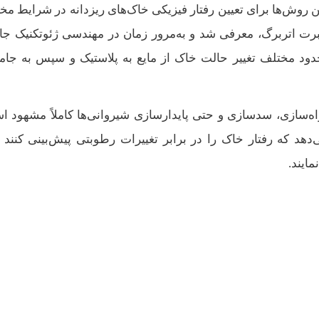
ن روش‌ها برای تعیین رفتار فیزیکی خاک‌های ریزدانه در شرایط مخ
ت اتربرگ، معرفی شد و به‌مرور زمان در مهندسی ژئوتکنیک جای
 حدود مختلف تغییر حالت خاک از مایع به پلاستیک و سپس به جامد
‌سازی، سدسازی و حتی پایدارسازی شیروانی‌ها کاملاً مشهود ا
د که رفتار خاک را در برابر تغییرات رطوبتی پیش‌بینی کنند و
ایند.