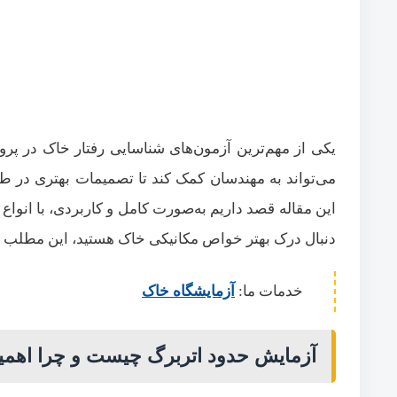
یکی از مهم‌ترین آزمون‌های شناسایی رفتار خاک در پرو
می‌تواند به مهندسان کمک کند تا تصمیمات بهتری در طر
این مقاله قصد داریم به‌صورت کامل و کاربردی، با انواع
دنبال درک بهتر خواص مکانیکی خاک هستید، این مطلب
خدمات ما:
آزمایشگاه خاک
آزمایش حدود اتربرگ چیست و چرا اهمی