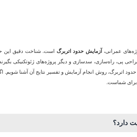
ژه‌های عمرانی،
آزمایش حدود اتربرگ
است. شناخت دقیق این ح
احی پی، راه‌سازی، سدسازی و دیگر پروژه‌های ژئوتکنیکی بگیرند.
 حدود اتربرگ، روش انجام آزمایش و تفسیر نتایج آن آشنا شویم. اگر
 برای شماست.
ت دارد؟