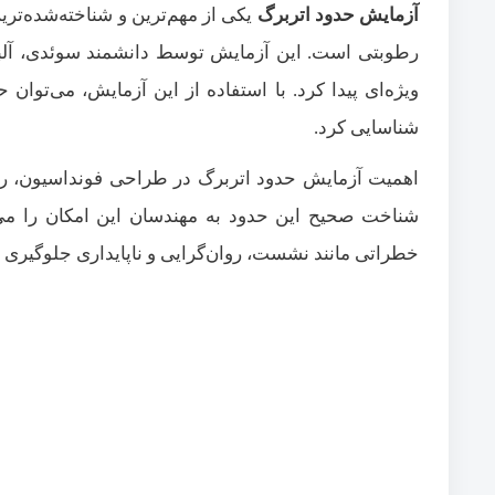
آزمایش حدود اتربرگ
یکی از مهم‌ترین و شناخته‌شده‌تری
رطوبتی است. این آزمایش توسط دانشمند سوئدی، آلبر
ویژه‌ای پیدا کرد. با استفاده از این آزمایش، می‌توان
شناسایی کرد.
اهمیت آزمایش حدود اتربرگ در طراحی فونداسیون، راه
شناخت صحیح این حدود به مهندسان این امکان را می‌ده
خطراتی مانند نشست، روان‌گرایی و ناپایداری جلوگیری نم