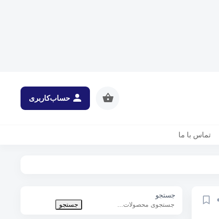
حساب‌کاربری
تماس با ما
جستجو
جستجو