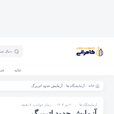
خانه
خد
خانه
آزمایشگاه ها
آزمایش حدود اتربرگ
آزمایشگاه ها
۲۰ تیر ۱۴۰۴
زمان خواندن: ۷ دقیقه
آزمایش حدود اتربرگ