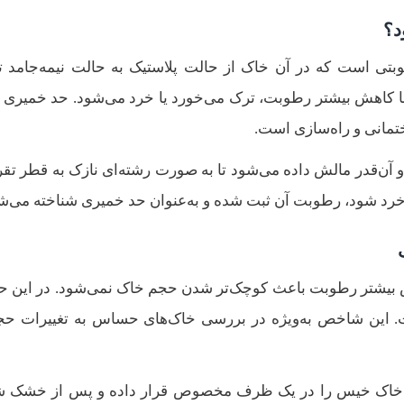
تی است که در آن خاک از حالت پلاستیک به حالت نیمه‌جامد تغ
با کاهش بیشتر رطوبت، ترک می‌خورد یا خرد می‌شود. حد خمیری 
ختمانی و راه‌سازی است.
 و آن‌قدر مالش داده می‌شود تا به صورت رشته‌ای نازک به قطر تقر
ش بیشتر رطوبت باعث کوچک‌تر شدن حجم خاک نمی‌شود. در این ح
. این شاخص به‌ویژه در بررسی خاک‌های حساس به تغییرات ح
‌ی خاک خیس را در یک ظرف مخصوص قرار داده و پس از خشک 