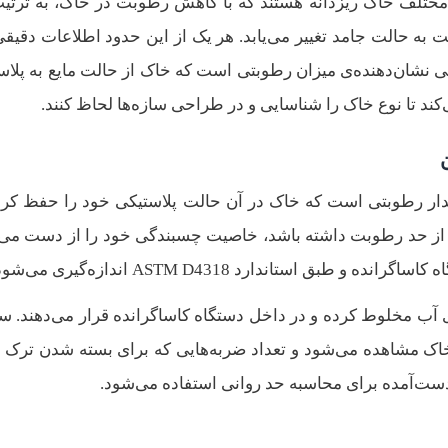
تقال فازهای مختلف خاک ریزدانه هستند که با کاهش رطوبت در خاک، به ترتی
ایت به حالت جامد تغییر می‌یابد. هر یک از این حدود اطلاعات دقیق
نی نشان‌دهنده‌ی میزان رطوبتی است که خاک از حالت مایع به پلاس
کند تا نوع خاک را شناسایی و در طراحی سازه‌ها لحاظ کنند.
دار رطوبتی است که خاک در آن حالت پلاستیکی خود را حفظ کرد
ش از حد رطوبت داشته باشد، خاصیت چسبندگی خود را از دست می‌
 استاندارد ASTM D4318 اندازه‌گیری می‌شود.
ری آب مخلوط کرده و در داخل دستگاه کاساگرانده قرار می‌دهند. 
ک مشاهده می‌شود و تعداد ضربه‌هایی که برای بسته شدن ترک ل
دست‌آمده برای محاسبه حد روانی استفاده می‌شود.