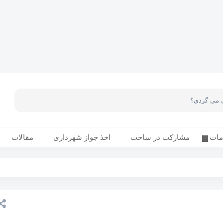
مات
مشارکت در ساخت
اخذ جواز شهرداری
مقالات