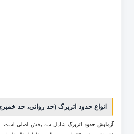
انواع حدود اتربرگ (حد روانی، حد خمیری
آزمایش حدود اتربرگ