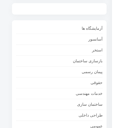
آزمایشگاه ها
آسانسور
استخر
بازسازی ساختمان
پیمان رسمی
حقوقی
خدمات مهندسی
ساختمان سازی
طراحی داخلی
عمومی