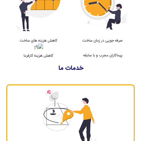
صرفه جویی در زمان ساخت
کاهش هزینه های ساخت
پیماکاران مجرب و با سابقه
کاهش هزینه کارفرما
خدمات ما