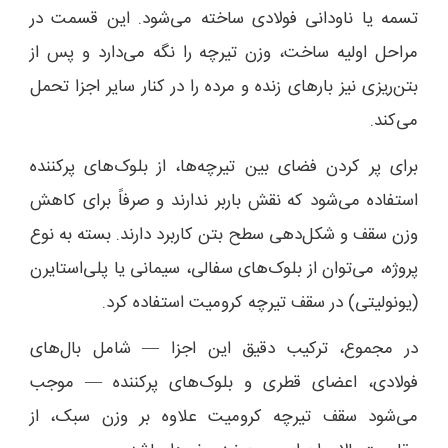
تسمه یا ناودانی فولادی ساخته می‌شود. این قسمت در
مراحل اولیه ساخت، وزن تیرچه را نگه می‌دارد و پس از
بتن‌ریزی نیز بارهای زنده و مرده را در کنار سایر اجزا تحمل
می‌کند.
برای پر کردن فضای بین تیرچه‌ها، از بلوک‌های پرکننده
استفاده می‌شود که نقش باربر ندارند و صرفاً برای کاهش
وزن سقف و شکل‌دهی سطح بتن کاربرد دارند. بسته به نوع
پروژه، می‌توان از بلوک‌های سفالی، سیمانی یا پلی‌استایرن
(یونولیتی) در سقف تیرچه کرومیت استفاده کرد.
در مجموع، ترکیب دقیق این اجزا — شامل بال‌های
فولادی، اعضای قطری و بلوک‌های پرکننده — موجب
می‌شود سقف تیرچه کرومیت علاوه بر وزن سبک، از