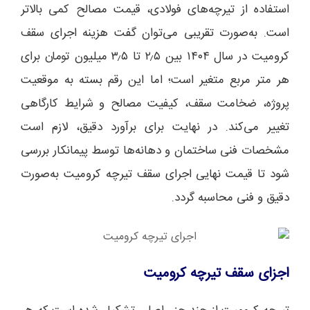
استفاده از تیرچه‌های فولادی، قیمت مصالح کمی بالاتر
است. به‌صورت تقریبی می‌توان گفت هزینه اجرای سقف
کرومیت در سال ۱۴۰۴ بین ۲٫۵ تا ۳٫۵ میلیون تومان برای
هر متر مربع متغیر است؛ اما این رقم بسته به موقعیت
پروژه، ضخامت سقف، کیفیت مصالح و شرایط کارگاهی
تغییر می‌کند. در نهایت برای برآورد دقیق، لازم است
مشخصات فنی ساختمان و دهانه‌ها توسط پیمانکار بررسی
شود تا قیمت نهایی اجرای سقف تیرچه کرومیت به‌صورت
دقیق و فنی محاسبه گردد.
اجزای سقف تیرچه کرومیت