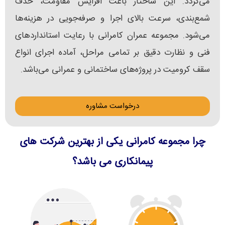
می‌گردد. این ساختار باعث افزایش مقاومت، حذف
شمع‌بندی، سرعت بالای اجرا و صرفه‌جویی در هزینه‌ها
می‌شود. مجموعه عمران کامرانی با رعایت استانداردهای
فنی و نظارت دقیق بر تمامی مراحل، آماده اجرای انواع
سقف کرومیت در پروژه‌های ساختمانی و عمرانی می‌باشد.
درخواست مشاوره
چرا مجموعه کامرانی یکی از بهترین شرکت های
پیمانکاری می باشد؟