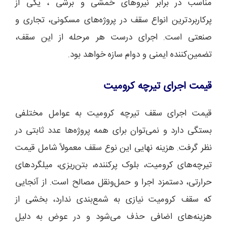
مناسب در برابر نیروهای خمشی و برشی ، یکی از
پرکاربردترین انواع سقف در پروژه‌های مسکونی، تجاری و
صنعتی است. اجرای درست هر مرحله از این سقف،
تضمین‌کننده ایمنی و دوام سازه خواهد بود.
قیمت اجرای تیرچه کرومیت
قیمت اجرای سقف تیرچه کرومیت به عوامل مختلفی
بستگی دارد و نمی‌توان برای همه پروژه‌ها عدد ثابتی در
نظر گرفت. هزینه نهایی این نوع سقف معمولاً شامل قیمت
تیرچه‌های کرومیت، بلوک پرکننده، بتن‌ریزی، میلگردهای
حرارتی، دستمزد اجرا و حمل‌ونقل مصالح است. از آنجایی
که سقف کرومیت نیازی به شمع‌بندی ندارد، بخشی از
هزینه‌های اضافی حذف می‌شود و در عوض به دلیل