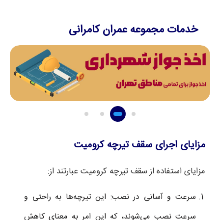
خدمات مجموعه عمران کامرانی
مزایای اجرای سقف تیرچه کرومیت
مزایای استفاده از سقف تیرچه کرومیت عبارتند از:
سرعت و آسانی در نصب: این تیرچه‌ها به راحتی و
سرعت نصب می‌شوند، که این امر به معنای کاهش