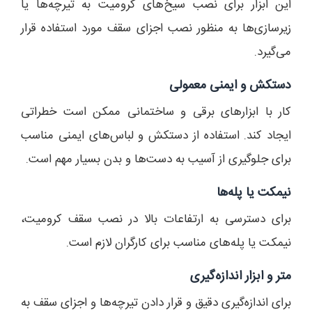
این ابزار برای نصب سیخ‌های کرومیت به تیرچه‌ها یا
زیرسازی‌ها به منظور نصب اجزای سقف مورد استفاده قرار
می‌گیرد.
دستکش و ایمنی معمولی
کار با ابزارهای برقی و ساختمانی ممکن است خطراتی
ایجاد کند. استفاده از دستکش و لباس‌های ایمنی مناسب
برای جلوگیری از آسیب به دست‌ها و بدن بسیار مهم است.
نیمکت یا پله‌ها
برای دسترسی به ارتفاعات بالا در نصب سقف کرومیت،
نیمکت یا پله‌های مناسب برای کارگران لازم است.
متر و ابزار اندازه‌گیری
برای اندازه‌گیری دقیق و قرار دادن تیرچه‌ها و اجزای سقف به