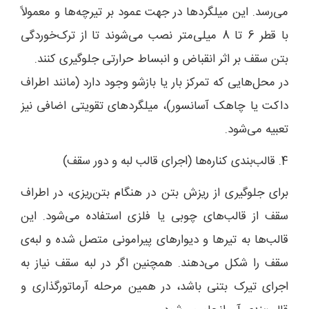
می‌رسد. این میلگردها در جهت عمود بر تیرچه‌ها و معمولاً
با قطر 6 تا 8 میلی‌متر نصب می‌شوند تا از ترک‌خوردگی
بتن سقف بر اثر انقباض و انبساط حرارتی جلوگیری کنند.
در محل‌هایی که تمرکز بار یا بازشو وجود دارد (مانند اطراف
داکت یا چاهک آسانسور)، میلگردهای تقویتی اضافی نیز
تعبیه می‌شود.
4. قالب‌بندی کناره‌ها (اجرای قالب لبه و دور سقف)
برای جلوگیری از ریزش بتن در هنگام بتن‌ریزی، در اطراف
سقف از قالب‌های چوبی یا فلزی استفاده می‌شود. این
قالب‌ها به تیرها و دیوارهای پیرامونی متصل شده و لبه‌ی
سقف را شکل می‌دهند. همچنین اگر در لبه سقف نیاز به
اجرای تیرک بتنی باشد، در همین مرحله آرماتورگذاری و