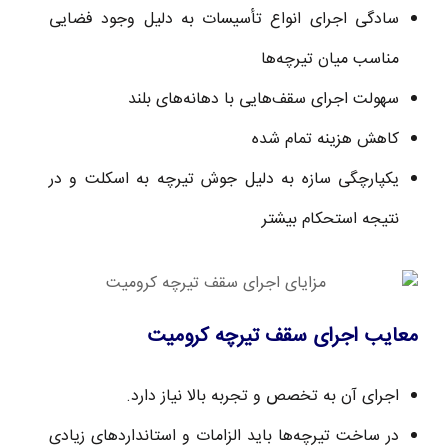
سادگی اجرای انواع تأسیسات به دلیل وجود فضایی
مناسب میان تیرچه‌ها
سهولت اجرای سقف‌هایی با دهانه‌های بلند
کاهش هزینه تمام شده
یکپارچگی سازه به دلیل جوش تیرچه به اسکلت و در
نتیجه استحکام بیشتر
معایب اجرای سقف تیرچه کرومیت
اجرای آن به تخصص و تجربه بالا نیاز دارد.
در ساخت تیرچه‌ها باید الزامات و استانداردهای زیادی