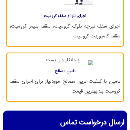
اجرای انواع سقف کرومیت
اجرای سقف تیرچه بلوک کرومیت، سقف پلیمر کرومیت،
سقف کامپوزیت کرومیت
تامین مصالح
تامین با کیفیت ترین مصالح موردنیاز برای اجرای سقف
کرومیت بلا بهترین قیمت
ارسال درخواست تماس