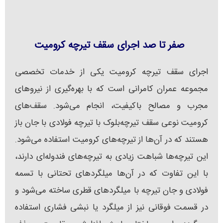
صفر تا صد اجرای سقف تیرچه کرومیت
اجرای سقف تیرچه کرومیت یکی از خدمات تخصصی
مجموعه عمران کامرانی است که با بهره‌گیری از نیروهای
مجرب و مصالح باکیفیت، انجام می‌شود. سقف‌های
کرومیت نوعی سقف تیرچه‌بلوک با تیرچه فولادی با جان باز
هستند که در آن‌ها از تیرچه‌های کرومیت استفاده می‌شود.
این تیرچه‌ها شباهت زیادی به تیرچه‌های فندوله‌ای دارند،
با این تفاوت که در آن‌ها میلگردهای تحتانی با تسمه
فولادی و جان تیرچه با میلگردهای قطری ساخته می‌شود و
در قسمت فوقانی نیز از میلگرد یا نبشی فشاری استفاده