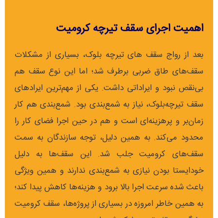
اهمیت اجرای سقف تیرچه کرومیت
بعد از رواج سقف های تیرچه بلوک، بسیاری از مشکلات
سقف‌های طاق ضربی برطرف شد؛ اما این نوع سقف هم
بی‌نقص نبود و ایراداتی داشت. یکی از مهم‌ترین ایرادهای
سقف تیرچه‌بلوک، نیاز به شمع‌بندی بود. شمع‌بندی هم کار
زمان‌بر و پرهزینه‌ای است و هم در حین اجرا فضای کار را
محدود می‌کند. به همین دلیل، توجه سازندگان به سمت
سقف‌های کرومیت جلب شد. این سقف‌ها به دلیل
خودایستا بودن نیازی به شمع‌بندی ندارند و همین ویژگی
باعث شده سرعت اجرا بالا برود و هزینه‌ها کاهش پیدا کند؛
به همین خاطر امروزه در بسیاری از پروژه‌ها، سقف کرومیت