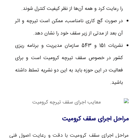
را رعایت کرد و همه آن‌ها از نظر کیفیت کنترل شوند.
در صورت گچ کاری نامناسب، ممکن است تیرچه و اثر
آن بعد از مدتی از زیر سقف خود را نشان دهد.
نشریات 151 و 543 سازمان مدیریت و برنامه ریزی
کشور در خصوص سقف تیرچه کرومیت است و برای
فعالیت در این حوزه باید به این دو نشریه تسلط داشته
باشید.
مراحل اجرای سقف کرومیت
مراحل اجرای سقف کرومیت با دقت و رعایت اصول فنی