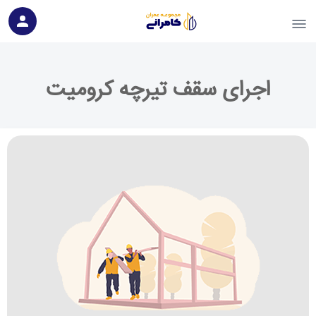
اجرای سقف تیرچه کرومیت