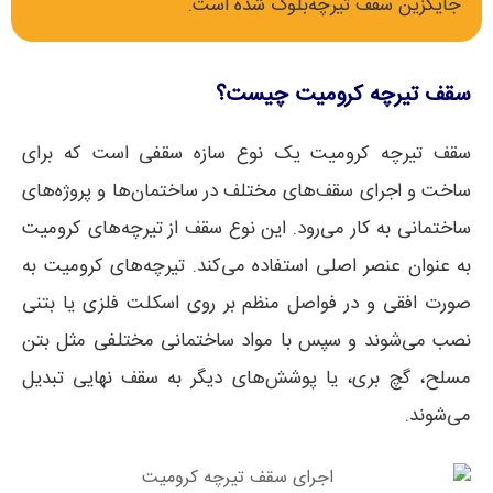
جایگزین سقف تیرچه‌بلوک شده است.
سقف تیرچه کرومیت چیست؟
سقف تیرچه کرومیت یک نوع سازه سقفی است که برای
ساخت و اجرای سقف‌های مختلف در ساختمان‌ها و پروژه‌های
ساختمانی به کار می‌رود. این نوع سقف از تیرچه‌های کرومیت
به عنوان عنصر اصلی استفاده می‌کند. تیرچه‌های کرومیت به
صورت افقی و در فواصل منظم بر روی اسکلت فلزی یا بتنی
نصب می‌شوند و سپس با مواد ساختمانی مختلفی مثل بتن
مسلح، گچ بری، یا پوشش‌های دیگر به سقف نهایی تبدیل
می‌شوند.