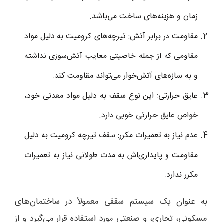
زمان و هزینه‌های ساخت می‌باشد.
مقاومت در برابر آتش: تیرچه‌های کرومیت به دلیل مواد
مقاومی که از جمله خاصیتی معایب آتش‌سوزی نداشته
و به سازه‌های آتش‌خوار می‌تواند مقاومت کند.
عایق حرارتی: این نوع سقف به دلیل مواد معدنی خود،
خواص عایق حرارتی خوبی دارد.
عدم نیاز به تعمیرات مکرر: سقف تیرچه کرومیت به دلیل
مقاومت و پایداری‌اش به مدت طولانی نیاز به تعمیرات
مکرر ندارد.
به عنوان یک سیستم سقفی معمولاً در ساختمان‌های
مسکونی، تجاری، و صنعتی مورد استفاده قرار می‌گیرد و از