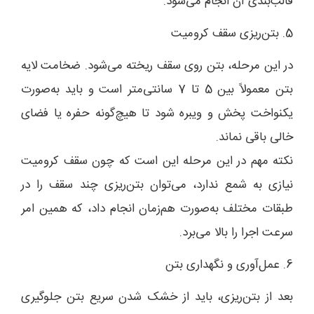
قالب‌بندی آن انجام می‌شود.
5. بتن‌ریزی سقف کرومیت
در این مرحله، بتن روی سقف ریخته می‌شود. ضخامت لایه
بتن معمولاً بین 5 تا 7 سانتی‌متر است و باید به‌صورت
یکنواخت پخش و ویبره شود تا هیچ‌گونه حفره یا فضای
خالی باقی نماند.
نکته مهم در این مرحله این است که چون سقف کرومیت
نیازی به شمع ندارد، می‌توان بتن‌ریزی چند سقف را در
طبقات مختلف به‌صورت هم‌زمان انجام داد، که همین امر
سرعت اجرا را بالا می‌برد.
6. عمل‌آوری و نگهداری بتن
بعد از بتن‌ریزی، باید از خشک شدن سریع بتن جلوگیری