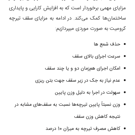
مزایای مهمی برخوردار است که به افزایش کارایی و پایداری
ساختمان‌ها کمک می‌کند. در ادامه به مزایای سقف تیرچه
کرومیت به صورت موردی میپردازیم:
حذف شمع ها
سرعت اجرای بالای سقف
امکان اجرای هم‌زمان دو و یا چند سقف
عدم نیاز به جک در زیر سقف جهت بتن ریزی
سهولت در اجرا به دلیل وزن پایین
وزن نسبتاً پایین تیرچه‌ها نسبت به سقف‌های مشابه در
نتیجه کاهش وزن سقف
کاهش مصرف تیرچه به میزان 10 درصد