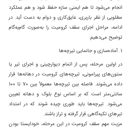
انجام می‌شود تا هم ایمنی سازه حفظ شود و هم عملکرد
مطلوبی از نظر باربری، عایق‌کاری و دوام به دست آید. در
ادامه، مراحل اجرای سقف کرومیت را به‌صورت گام‌به‌گام
توضیح می‌دهیم:
1. آماده‌سازی و جانمایی تیرچه‌ها
در اولین مرحله، پس از اتمام دیوارچینی و اجرای تیر یا
ستون‌های پیرامونی، تیرچه‌های کرومیت در دهانه‌ها قرار
داده می‌شوند. فاصله بین تیرچه‌ها معمولاً بین 70 تا 100
سانتی‌متر است که بر اساس نوع بلوک و دهانه تعیین
می‌شود. تیرچه‌ها باید طوری چیده شوند که در امتداد
تیرهای تکیه‌گاهی قرار گرفته و تراز باشند.
مزیت مهم سقف کرومیت در این مرحله، خودایستا بودن