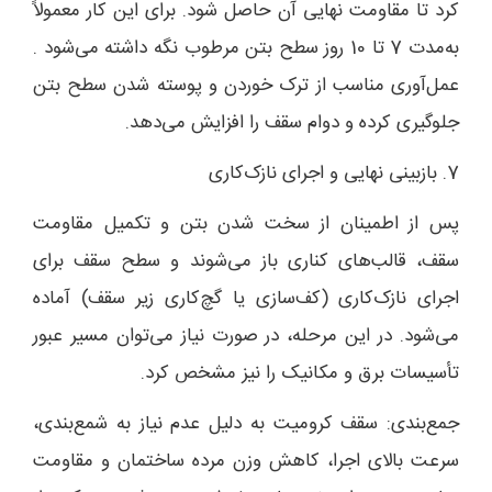
کرد تا مقاومت نهایی آن حاصل شود. برای این کار معمولاً
به‌مدت 7 تا 10 روز سطح بتن مرطوب نگه داشته می‌شود .
عمل‌آوری مناسب از ترک خوردن و پوسته شدن سطح بتن
جلوگیری کرده و دوام سقف را افزایش می‌دهد.
7. بازبینی نهایی و اجرای نازک‌کاری
پس از اطمینان از سخت شدن بتن و تکمیل مقاومت
سقف، قالب‌های کناری باز می‌شوند و سطح سقف برای
اجرای نازک‌کاری (کف‌سازی یا گچ‌کاری زیر سقف) آماده
می‌شود. در این مرحله، در صورت نیاز می‌توان مسیر عبور
تأسیسات برق و مکانیک را نیز مشخص کرد.
جمع‌بندی: سقف کرومیت به دلیل عدم نیاز به شمع‌بندی،
سرعت بالای اجرا، کاهش وزن مرده ساختمان و مقاومت