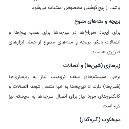
باشد، از پیچ‌گوشتی مخصوص استفاده می‌شود.
بریچه و مته‌های متنوع
برای ایجاد سوراخ‌ها در تیرچه‌ها برای نصب پیچ‌ها و
اتصالات دیگر، بریچه و مته‌های متنوع از جمله ابزارهای
ضروری هستند.
زیرسازی (شین‌ها) و اتصالات
برخی سیستم‌های سقف کرومیت نیاز به زیرسازی‌ها
(شین‌ها) دارند تا تیرچه‌ها به آنها متصل شوند. اتصالات و
کانکتورهای مورد نیاز برای اتصال تیرچه‌ها به سیستم نیز
لازم است.
سیخکوب (گیره‌گذار)