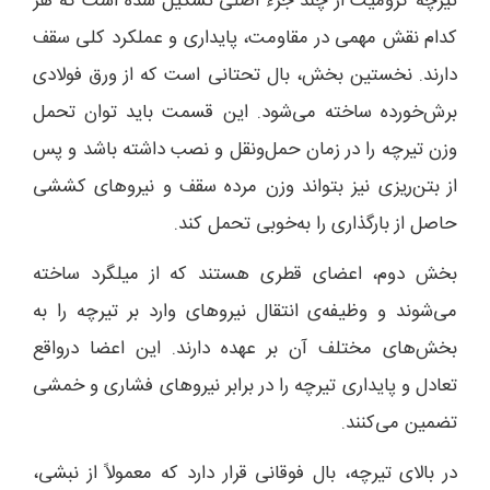
تیرچه کرومیت از چند جزء اصلی تشکیل شده است که هر
کدام نقش مهمی در مقاومت، پایداری و عملکرد کلی سقف
دارند. نخستین بخش، بال تحتانی است که از ورق فولادی
برش‌خورده ساخته می‌شود. این قسمت باید توان تحمل
وزن تیرچه را در زمان حمل‌ونقل و نصب داشته باشد و پس
از بتن‌ریزی نیز بتواند وزن مرده سقف و نیروهای کششی
حاصل از بارگذاری را به‌خوبی تحمل کند.
بخش دوم، اعضای قطری هستند که از میلگرد ساخته
می‌شوند و وظیفه‌ی انتقال نیروهای وارد بر تیرچه را به
بخش‌های مختلف آن بر عهده دارند. این اعضا درواقع
تعادل و پایداری تیرچه را در برابر نیروهای فشاری و خمشی
تضمین می‌کنند.
در بالای تیرچه، بال فوقانی قرار دارد که معمولاً از نبشی،