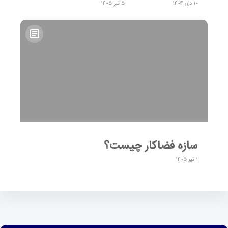
۱۰ دی ۱۴۰۴
۵ تیر ۱۴۰۵
سازه فضاکار چیست؟
۱ تیر ۱۴۰۵