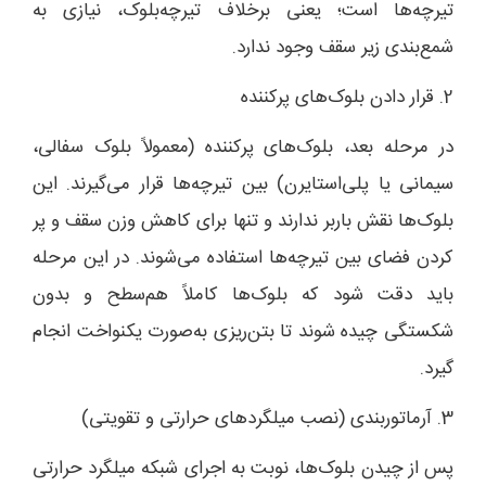
تیرچه‌ها است؛ یعنی برخلاف تیرچه‌بلوک، نیازی به
شمع‌بندی زیر سقف وجود ندارد.
2. قرار دادن بلوک‌های پرکننده
در مرحله بعد، بلوک‌های پرکننده (معمولاً بلوک سفالی،
سیمانی یا پلی‌استایرن) بین تیرچه‌ها قرار می‌گیرند. این
بلوک‌ها نقش باربر ندارند و تنها برای کاهش وزن سقف و پر
کردن فضای بین تیرچه‌ها استفاده می‌شوند. در این مرحله
باید دقت شود که بلوک‌ها کاملاً هم‌سطح و بدون
شکستگی چیده شوند تا بتن‌ریزی به‌صورت یکنواخت انجام
گیرد.
3. آرماتوربندی (نصب میلگردهای حرارتی و تقویتی)
پس از چیدن بلوک‌ها، نوبت به اجرای شبکه میلگرد حرارتی