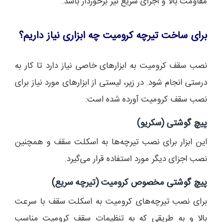
مقاومت بالا و اجرای سریع نیز برخوردار باشد.
برای ساخت تیرچه کرومیت چه ابزاری نیاز داریم؟
نصب سقف کرومیت به ابزارهای خاصی نیاز دارد تا کار به
درستی انجام شود. در زیر، لیستی از ابزارهای مورد نیاز برای
نصب سقف کرومیت آورده شده است:
پیچ گوشتی (سکریو)
این ابزار برای نصب تیرچه‌ها به اسکلت سقف و همچنین
نصب اجزای دیگر مورد استفاده قرار می‌گیرد.
پیچ گوشتی مخصوص کرومیت (تیرچه سریع)
برای نصب تیرچه‌های کرومیت به اسکلت سقف با سرعت
بالا و به طریقی که به تنظیمات سقف کرومیت مناسب