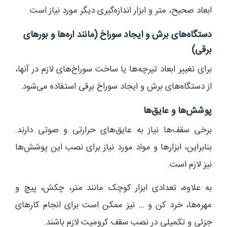
ابعاد صحیح، متر و ابزار اندازه‌گیری دیگر مورد نیاز است.
دستگاه‌های برش و ایجاد سوراخ (مانند اره‌ها و بورهای
برقی)
برای تغییر ابعاد تیرچه‌ها یا ساخت سوراخ‌های لازم در آنها،
از دستگاه‌های برش و ایجاد سوراخ برقی استفاده می‌شود.
پوشش‌ها و عایق‌ها
برخی سقف‌ها نیاز به عایق‌های حرارتی و صوتی دارند.
بنابراین، ابزارها و مواد مورد نیاز برای نصب این پوشش‌ها
نیز لازم است.
به علاوه، تعدادی ابزار کوچک مانند متر، چکش، پیچ و
مهره‌ها، خرد کن و … نیز ممکن است برای انجام کارهای
جزئی و تکمیلی در نصب سقف کرومیت لازم باشند.