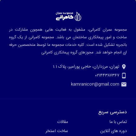
مجموعه عمران کامرانی، مشغول به فعالیت هایی همچون مشارکت در
ساخت و امور پیمانکاری ساختمان می باشد. مجموعه کامرانی از یک گروه
باتجربه تشکیل شده است. کلیه خدمات مجموعه ما توسط متخصصین حرفه
ای انجام خواهد شد.
مجوزهای گروه پیمانکاری کامرانی
تهران، مرزداران، حاجی پورامیر، پلاک 1.1
۰۲۱۴۴۳۸۷۳۶۷
kamranico2@gmail.com
دسترسی سریع
تماس با ما
مقالات
دوره های آنلاین
ساخت استخر