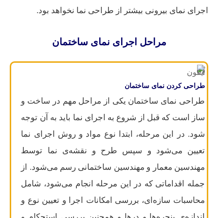
اجرای نمای بیرونی بیشتر از طراحی نما نخواهد بود.
مراحل اجرای نمای ساختمان​
طراحی کردن نمای ساختمان
طراحی نمای ساختمان یکی از مراحل مهم در ساخت و
ساز است که قبل از شروع به اجرای نما باید به آن توجه
شود. در این مرحله، ابتدا نوع مواد و روش اجرای نما
تعیین می‌شود و سپس طرح و نقشه‌ی نما توسط
مهندسین معمار و مهندسین ساختمانی رسم می‌شود. از
جمله اقداماتی که در این مرحله انجام می‌شود، شامل
محاسبات سازه‌ای، بررسی امکانات اجرا و تعیین نوع و
اندازه‌ی پنجره‌ها و درها و همچنین بررسی استحکام و