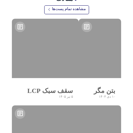
مشاهده تمام پست‌ها
بتن مگر
سقف سبک LCP
۱۰ دی ۱۴۰۴
۵ تیر ۱۴۰۵