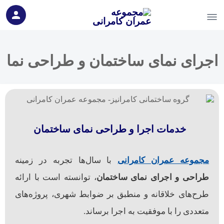
اجرای نمای ساختمان و طراحی نما
خدمات اجرا و طراحی نمای ساختمان
مجموعه عمران کامرانی
با سال‌ها تجربه در زمینه
طراحی و اجرای نمای ساختمان
، توانسته است با ارائه
طرح‌های خلاقانه و منطبق بر ضوابط شهری، پروژه‌های
متعددی را با موفقیت به اجرا برساند.