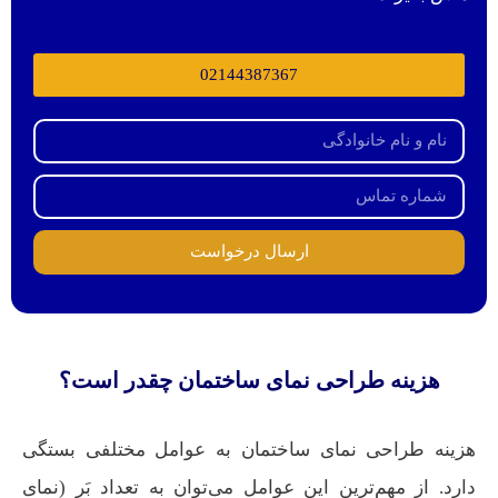
02144387367
ارسال درخواست
هزینه طراحی نمای ساختمان چقدر است؟
هزینه طراحی نمای ساختمان به عوامل مختلفی بستگی
دارد. از مهم‌ترین این عوامل می‌توان به تعداد بَر (نمای