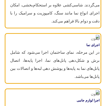
می‌گردند. شاسی‌کشی علاوه بر استحکام‌بخشی، امکان
اجرای انواع نما مانند سنگ، کامپوزیت و سرامیک را با
دقت و دوام بالا فراهم می‌کند.
اجرای نما
در این مرحله، نمای ساختمان اجرا می‌شود که شامل
برش و شکل‌دهی پانل‌های نما، اجرا پایه‌ها، اتصال
پانل‌های نما به پایه‌ها و پوشش دهی لبه‌ها و اتصالات بین
پانل‌ها می‌باشد.
اجرا لوازم جانبی