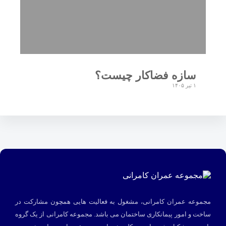
سازه فضاکار چیست؟
۱ تیر ۱۴۰۵
مجموعه عمران کامرانی، مشغول به فعالیت هایی همچون مشارکت در
ساخت و امور پیمانکاری ساختمان می باشد. مجموعه کامرانی از یک گروه