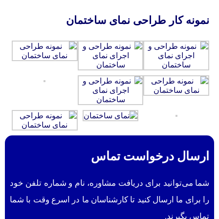
نمونه کار طراحی نمای ساختمان
ارسال درخواست تماس
شما می‌توانید برای دریافت مشاوره، نام و شماره تلفن خود
را برای ما ارسال کنید تا کارشناسان ما در اسرع وقت با شما
تماس بگیرند.