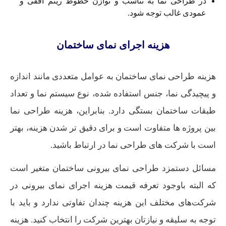
در طراحی نما به تناسب و توازن خطوط ریتم افقی و
عمودی غالب توجه شود.
هزینه اجرای نمای ساختمان
هزینه طراحی نمای ساختمان به عوامل متعددی مانند اندازه
و پیچیدگی نما، جنس استفاده شده، نوع سیستم نما و تعداد
طبقات ساختمان بستگی دارد. بنابراین، هزینه طراحی نما
بین پروژه ها متفاوت است و برای دقیق تر شدن هزینه، بهتر
است با شرکت های طراحی نما در ارتباط باشید.
مسائل دستمزد طراحی نمای بیرونی ساختمان متغیر است
که البته باوجود تعرفه قیمت هزینه اجرای نمای بیرونی در
شرکت‌های مختلف این هزینه چندان تفاوتی ندارد و باید با
توجه به سلیقه و نیازتان بهترین شرکت را انتخاب کنید. هزینه