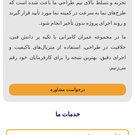
تجربه و تسلط بالای تیم طراحی ما باعث شده است که
طرح‌های نما به سرعت در کمیته نما مورد تأیید قرار گیرند
و روند اجرای پروژه بدون تأخیر انجام شود.
ما در مجموعه عمران کامرانی با تکیه بر دانش فنی،
خلاقیت در طراحی، استفاده از متریال‌های باکیفیت و
اجرای دقیق، بهترین نتیجه را برای کارفرمایان خود رقم
می‌زنیم.
درخواست مشاوره
خدمات ما