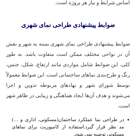
اساس شرایط و نیاز هر پروژه است.
ضوابط پیشنهادی طراحی نمای شهری
ضوابط پیشنهادی طراحی نمای شهری بسته به شهر و نقش
آن در نواحی مختلف ممکن است متفاوت باشد. به طور
کلی، این ضوابط شامل مواردی مانند ارتفاع، شکل، جنس،
رنگ و طرح‌بندی نماهای ساختمانی است. این ضوابط معمولاً
توسط شورای شهر و نهادهای مربوطه تدوین و اجرا
می‌شوند و هدف آن‌ها ایجاد هماهنگی و زیبایی در ظاهر شهر
است.
در طراحی نما عملکرد ساختمان(مسکونی، اداری و …)
مد نظر قرار گیرد.استفاده از کامپوزیت برای نماهای
مسکونی توصیه نمی شود.