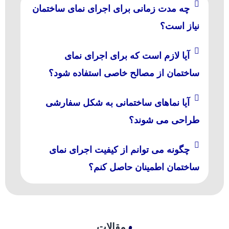
چه مدت زمانی برای اجرای نمای ساختمان
نیاز است؟
آیا لازم است که برای اجرای نمای
ساختمان از مصالح خاصی استفاده شود؟
آیا نماهای ساختمانی به شکل سفارشی
طراحی می شوند؟
چگونه می توانم از کیفیت اجرای نمای
ساختمان اطمینان حاصل کنم؟
مقالات