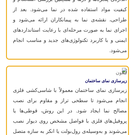
کیفیت مواد استفاده شده در نما می‌شود. بعد از
طراحی، نقشه‌ی نما به پیمانکاران ارائه می‌شود و
اجرای نما به صورت مرحله‌ای با رعایت استانداردهای
ایمنی و با کاربرد تکنولوژی‌های جدید و مناسب انجام
می‌شود.
زیرسازی نمای ساختمان
زیرسازی نمای ساختمان معمولاً با شاسی‌کشی فلزی
انجام می‌شود تا سطحی تراز و مقاوم برای نصب
مصالح نما ایجاد شود. در این روش، قوطی‌ها یا
پروفیل‌های فلزی با فواصل مشخص روی دیوار نصب
می‌شوند و به‌وسیله‌ی رول‌بولت یا انکر به سازه متصل