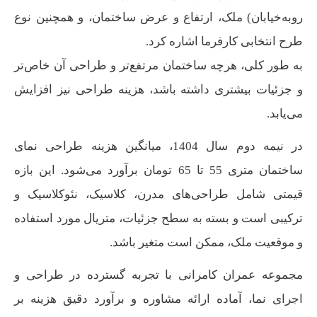
روبه‌خیابان) ملک، ارتفاع و عرض ساختمان، و همچنین نوع
طرح انتخابی کارفرما اشاره کرد.
به طور کلی، هرچه ساختمان مرتفع‌تر و طراحی آن خاص‌تر
و جزئیات بیشتری داشته باشد، هزینه طراحی نیز افزایش
می‌یابد.
در نیمه دوم سال 1404، میانگین هزینه طراحی نمای
ساختمان متری 55 تا 65 تومان برآورد می‌شود. این بازه
قیمتی شامل طراحی‌های مدرن، کلاسیک، نئوکلاسیک و
ترکیبی است و بسته به سطح جزئیات، متریال مورد استفاده
و موقعیت ملک، ممکن است متغیر باشد.
مجموعه عمران کامرانی با تجربه گسترده در طراحی و
اجرای نما، آماده ارائه مشاوره و برآورد دقیق هزینه بر