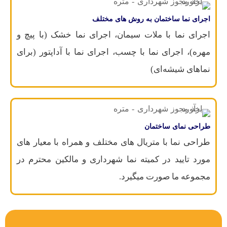
اجرای نما ساختمان به روش های مختلف
اجرای نما با ملات سیمان، اجرای نما خشک (با پیچ و
مهره)، اجرای نما با چسب، اجرای نما با آداپتور (برای
نماهای شیشه‌ای)
طراحی نمای ساختمان
طراحی نما با متریال های مختلف و همراه با معیار های
مورد تایید در کمیته نما شهرداری و مالکین محترم در
مجموعه ما صورت میگیرد.