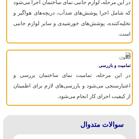
در این مرحله، لوازم جانبی نمای ساختمان اجرا می‌شود
که شامل اجرا پوشش‌های ضدآب، دریچه‌های هواگیر و
تخلیه‌کننده، پوشش‌های خورشیدی و سایر لوازم جانبی
است.
تمامیت و بازرسی
در این مرحله، تمامیت نمای ساختمان بررسی و
اعتبارسنجی می‌شود و بازرسی‌های لازم برای اطمینان
از کیفیت اجرای کار انجام می‌شود.
سوالات متدوال