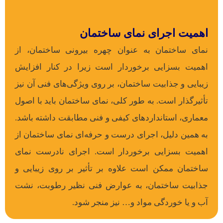
اهمیت اجرای نمای ساختمان
نمای ساختمان به عنوان چهره بیرونی ساختمان، از
اهمیت بسزایی برخوردار است زیرا در کنار افزایش
زیبایی و جذابیت ساختمان، بر روی ویژگی‌های فنی آن نیز
تأثیرگذار است. به طور کلی، نمای ساختمان باید با اصول
معماری، استانداردهای کیفی و فنی مطابقت داشته باشد.
به همین دلیل، اجرای درست و حرفه‌ای نمای ساختمان از
اهمیت بسزایی برخوردار است. اجرای نادرست نمای
ساختمان ممکن است علاوه بر تأثیر بر روی زیبایی و
جذابیت ساختمان، به عوارض فنی نظیر رطوبت، نشت
آب و یا خوردگی مواد و… نیز منجر شود.