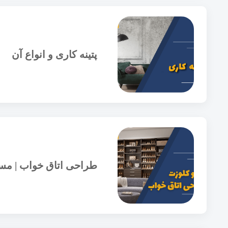
پتینه کاری و انواع آن
طراحی اتاق خواب | مست