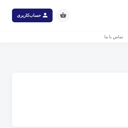
حساب‌کاربری
تماس با ما