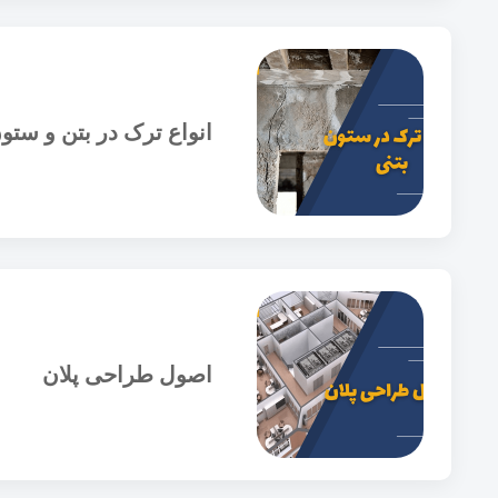
انواع ترک در بتن و ستو
اصول طراحی پلان