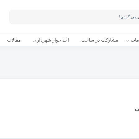
مات
مشارکت در ساخت
اخذ جواز شهرداری
مقالات
ی