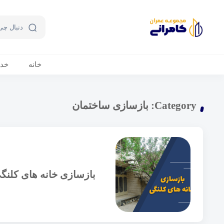
خانه
خد
Category:
بازسازی ساختمان
بازسازی خانه های کلنگ