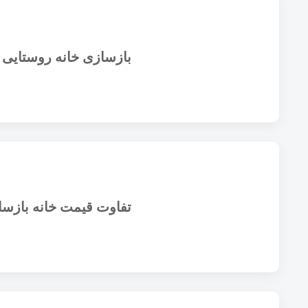
بازسازی خانه روستایی
تفاوت قیمت خانه بازسا