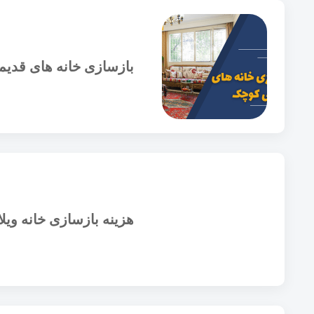
بازسازی خانه های قدی
هزینه بازسازی خانه ویلا