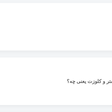
ر و کلوزت یعنی چه؟