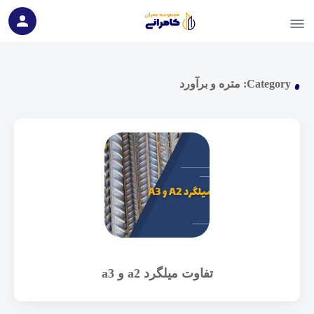
Category:
متره و برآورد
تفاوت میلگرد a2 و a3