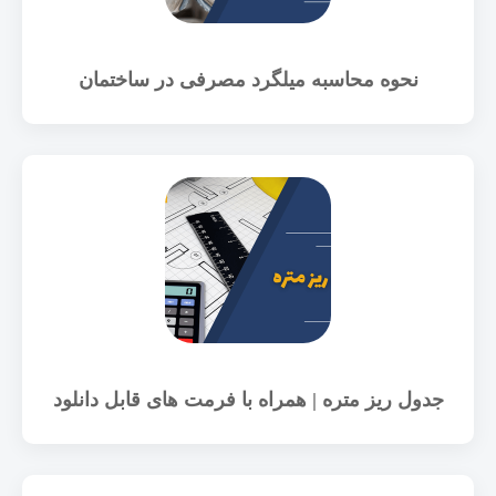
نحوه محاسبه میلگرد مصرفی در ساختمان
جدول ریز متره | همراه با فرمت های قابل دانلود