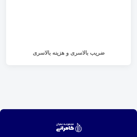
ضریب بالاسری و هزینه بالاسری