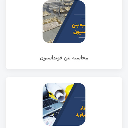
محاسبه بتن فونداسیون