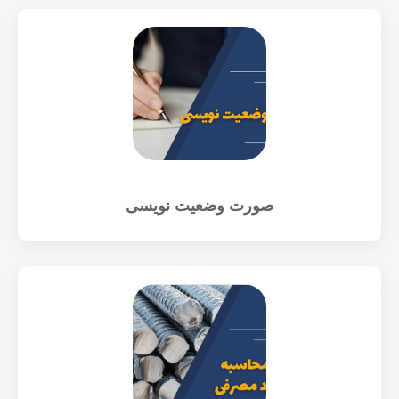
صورت وضعیت نویسی