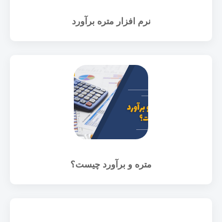
نرم افزار متره برآورد
متره و برآورد چیست؟