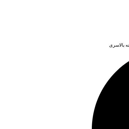
ه بالاسری