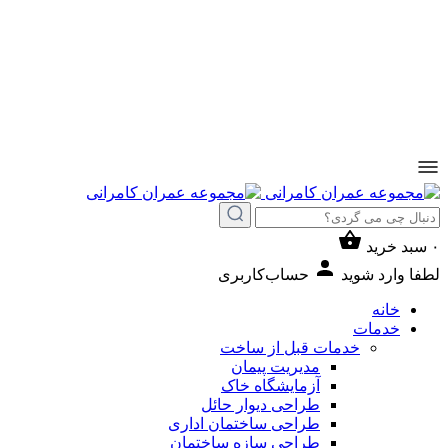
۰
سبد خرید
لطفا وارد شوید
حساب‌کاربری
خانه
خدمات
خدمات قبل از ساخت
مدیریت پیمان
آزمایشگاه خاک
طراحی دیوار حائل
طراحی ساختمان اداری
طراحی سازه ساختمان