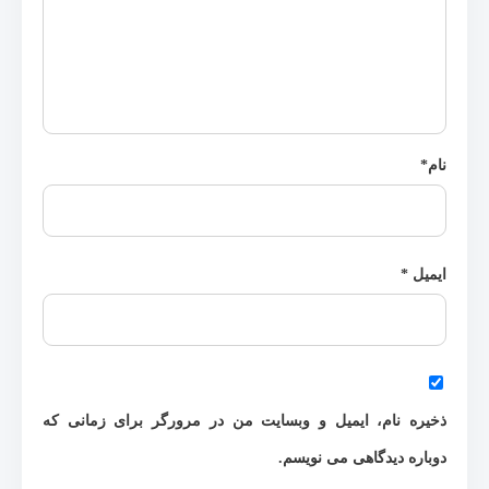
نام
*
ایمیل
*
ذخیره نام، ایمیل و وبسایت من در مرورگر برای زمانی که
دوباره دیدگاهی می نویسم.