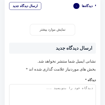
دیدگاه‌ها
۰
ارسال دیدگاه جدید
نمایش موارد بیشتر
ارسال دیدگاه جدید
نشانی ایمیل شما منتشر نخواهد شد.
بخش های موردنیاز علامت گذاری شده اند
*
دیدگاه
*