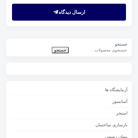
ارسال دیدگاه
جستجو
جستجو
آزمایشگاه ها
آسانسور
استخر
بازسازی ساختمان
پیمان رسمی