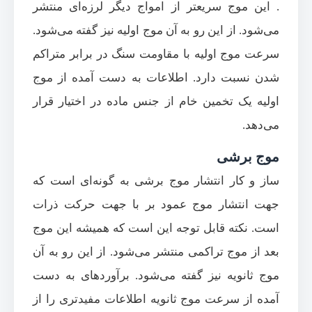
. این موج سریعتر از امواج دیگر لرزه‌‌‌ای منتشر
می‌‌شود. از این رو به آن موج اولیه نیز گفته می‌‌شود.
سرعت موج اولیه با مقاومت سنگ در برابر متراکم
شدن نسبت دارد. اطلاعات به دست آمده از موج
اولیه یک تخمین خام از جنس ماده در اختیار قرار
می‌‌دهد.
موج برشی
ساز و کار انتشار موج برشی به گونه‌‌ای است که
جهت انتشار موج عمود بر با جهت حرکت ذرات
است. نکته قابل توجه این است که همیشه این موج
بعد از موج تراکمی منتشر می‌‌شود. از این رو به آن
موج ثانویه نیز گفته می‌‌شود. برآوردهای به دست
آمده از سرعت موج ثانویه اطلاعات مفیدتری را از