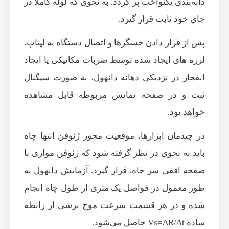
دانه‌بندی یکنواخت پر گردد. به نحوی که لوله کاملا در
جای خود ثابت قرار گیرد.
پس از قرار دادن حسگرها و اتصال دستگاه به لپتاپ،
لرزه ‌های ایجاد شده توسط ضربات مکانیکی یا ایجاد
انفجار در نزدیکی دهانه دانهول، به صورت سیگنال
ثبت و در صفحه نمایش مربوطه قابل مشاهده
خواهد بود.
در چیدمان ابزارها، موقعیت محور ژئوفن انتها چاه
باید به نحوی در نظر گرفته شود که ژئوفن موازی با
صفحه افقی سر چاه، قرار گیرد. آزمایش دانهول به
طور معمول در فواصل یک متری از طول چاه انجام
شده و در هر قسمت سرعت موج برشی از رابطه
ساده Vs=ΔR/Δt حاصل می‌‌شود.