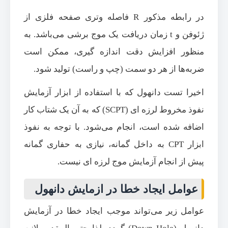
در رابطه مذکور R فاصله وتری صفحه فلزی از
ژئوفن و t زمان دریافت یک موج برشی می‌باشد. به
منظور افزایش دقت اندازه گیری، ممکن است
ضربه‌ها از هر دو سمت (چپ و راست) تولید شود.
اخیرا تست دانهول که با استفاده از ابزار آزمایش
نفوذ مخروط لرزه ای (SCPT) که به آن یک شتاب کار
اضافه شده است، انجام می‌شود. با توجه به نفوذ
ابزار CPT به داخل گمانه، نیازی به حفاری گمانه
پیش از انجام آزمایش موج لرزه ‌ای نیست.
عوامل ایجاد خطا در ازمایش دانهول
عوامل زیر می‌تواند موجب ایجاد خطا در آزمایش