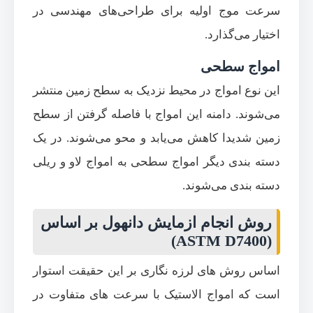
سرعت موج اولیه برای طراحی‌‌های مهندسی در
اختیار می‌‌گذارد.
امواج سطحی
این نوع امواج در محیط نزدیک به سطح زمین منتشر
می‌‌شوند. دامنه این امواج با فاصله گرفتن از سطح
زمین شدیدا کاهش می‌یابد و محو می‌‌شوند. در یک
دسته بندی دیگر امواج سطحی به امواج لاو و ریلی
دسته بندی می‌‌شوند.
روش انجام ازمایش دانهول بر اساس
(ASTM D7400)
اساس روش های لرزه نگاری بر این حقیقت استوار
است که امواج الاستیک با سرعت های متفاوت در