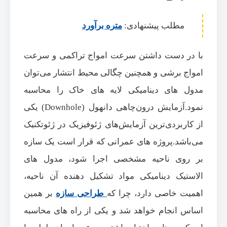
مطلب پیشنهادی:
متره برآورد
با در دست داشتن سرعت امواج تراکمی و سرعت
امواج برشی و همچنین چگالی محیط انتشار می‌توان
مدول های دینامیکی لایه های خاک را محاسبه
نمود.آزمایش درون‌چاهی دانهول (Downhole) یکی
از کاربردی‌ترین آزمایش‌های ژئوفیزیک در ژئوتکنیک
می‌باشد.پروژه ‌های عمرانی که قرار است یک سازه
بر روی ناحیه مشخصی اجرا شود، مدول های
الاستیک دینامیکی مواد تشکیل‌ دهنده آن ناحیه،
اهمیت خاصی دارد، چرا که
طراحی سازه
بر همین
اساس انجام خواهد شد و یکی از را‌ه‌ های محاسبه‌