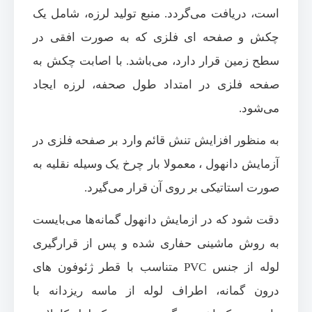
است، دریافت می‌گردد. منبع تولید لرزه، شامل یک
چکش و صفحه ای فلزی که به صورت افقی در
سطح زمین قرار دارد، می‌باشد. با اصابت چکش به
صفحه فلزی در امتداد طول صحفه، لرزه ایجاد
می‌شود.
به منظور افزایش تنش قائم وارد بر صفحه فلزی در
آزمایش دانهول ، معمولا بار چرخ یک وسیله نقلیه به
صورت استاتیکی بر روی آن قرار می‌گیرد.
دقت شود که در ازمایش دانهول گمانه‌ها می‌بایست
به روش ماشینی حفاری شده و پس از قرارگیری
لوله از جنس PVC متناسب با قطر ژئوفون های
درون گمانه، اطراف لوله از ماسه ریزدانه با