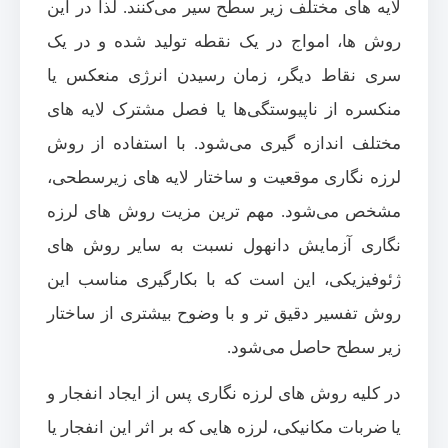
لایه های مختلف زیر سطح سیر می‌کنند. لذا در این
روش ها، امواج در یک نقطه تولید شده و در یک
سری نقاط دیگر، زمان رسیدن انرژی منعکس یا
منکسره از ناپیوستگی‌ها یا فصل مشترک لایه های
مختلف اندازه گیری می‌شود. با استفاده از روش
لرزه نگاری موقعیت و ساختار لایه های زیرسطحی،
مشخص می‌شود. مهم ترین مزیت روش های لرزه
نگاری آزمایش دانهول نسبت به سایر روش های
ژئوفیزیکی، این است که با بکارگیری مناسب این
روش تفسیر دقیق تر و با وضوح بیشتری از ساختار
زیر سطح حاصل می‌شود.
در کلیه‌ روش ‌های لرزه‌ نگاری پس از ایجاد انفجار و
یا ضربات مکانیکی، لرزه ‌‌هایی که بر اثر این انفجار یا