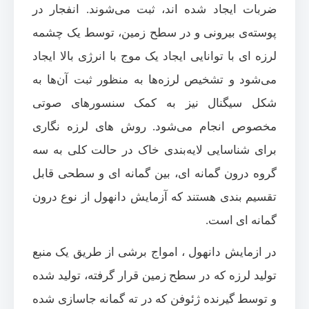
ضربات ایجاد شده ‌اند، ثبت می‌‌شوند. انفجار در
پوسته‌ی بیرونی و در سطح زمین، توسط یک چشمه
لرزه ‌ای با توانایی ایجاد یک موج با انرژی بالا ایجاد
می‌‌شود و تشخیص لرزه‌ها به منظور ثبت آن‌‌ها به
شکل سیگنال نیز به کمک سنسورهای صوتی
مخصوص انجام می‌‌شود. روش ‌های لرزه‌ نگاری
برای شناسایی لایه‌بندی خاک در حالت کلی به سه
گروه درون گمانه ‌ای، بین گمانه‌ ای و سطحی قابل
تقسیم‌ بندی هستند که آزمایش دانهول از نوع درون
گمانه ‌ای است.
در ازمایش دانهول ، امواج برشی از طریق یک منبع
تولید لرزه که در سطح زمین قرار گرفته، تولید شده
و توسط گیرنده ژئوفن که در ته گمانه جاسازی شده