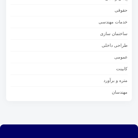
حقوقی
خدمات مهندسی
ساختمان سازی
طراحی داخلی
عمومی
کابینت
متره و برآورد
مهندسان