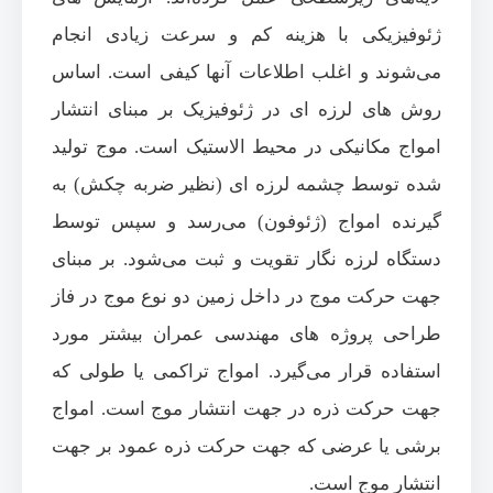
ژئوفیزیکی با هزینه کم و سرعت زیادی انجام
می‌شوند و اغلب اطلاعات آنها کیفی است. اساس
روش های لرزه ای در ژئوفیزیک بر مبنای انتشار
امواج مکانیکی در محیط الاستیک است. موج تولید
شده توسط چشمه لرزه ای (نظیر ضربه چکش) به
گیرنده امواج (ژئوفون) می‌رسد و سپس توسط
دستگاه لرزه نگار تقویت و ثبت می‌شود. بر مبنای
جهت حرکت موج در داخل زمین دو نوع موج در فاز
طراحی پروژه های مهندسی عمران بیشتر مورد
استفاده قرار می‌گیرد. امواج تراکمی یا طولی که
جهت حرکت ذره در جهت انتشار موج است. امواج
برشی یا عرضی که جهت حرکت ذره عمود بر جهت
انتشار موج است.