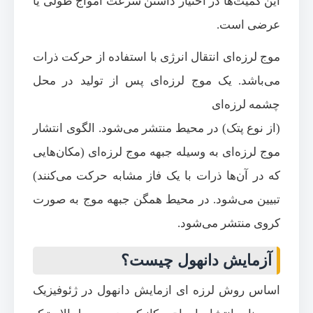
این کمیت‌‌ها در اختیار داشتن سرعت امواج طولی یا
عرضی است.
موج لرزه‌‌ای انتقال انرژی با استفاده از حرکت ذرات
می‌‌باشد. یک موج لرزه‌‌ای پس از تولید در محل
چشمه لرزه‌‌ای
(از نوع پتک) در محیط منتشر می‌‌‌شود. الگوی انتشار
موج لرزه‌‌ای به وسیله جبهه موج لرزه‌‌ای (مکان‌هایی
که در آن‌‌ها ذرات با یک فاز مشابه حرکت می‌‌کنند)
تبیین می‌‌شود. در محیط همگن جبهه موج به صورت
کروی منتشر می‌‌شود.
آزمایش دانهول چیست؟
اساس روش لرزه ای ازمایش دانهول در ژئوفیزیک