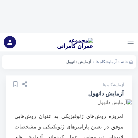
خانه
آزمایشگاه ها
آزمایش دانهول
آزمایشگاه ها
آزمایش دانهول
امروزه روش‌های ژئوفیزیکی به عنوان روش‌هایی
موفق در تعیین پارامترهای ژئوتکنیکی و مشخصات
لایه‌های زیرسطحی عمل کرده‌اند. آزمایش های