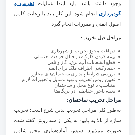
وجود داشته باشد، باید ابتدا عملیات
تخریب و
گودبرداری
انجام شود. این کار باید با رعایت کامل
اصول ایمنی و مقررات انجام گیرد.
مراحل قبل تخریب:
دریافت مجوز تخریب از شهرداری
بیمه کردن کارگاه در قبال حوادث احتمالی
قطع انشعابات آب، برق، گاز و تلفن
حصارکشی اطراف ملک برای ایمنی
بررسی شرایط پایداری ساختمان‌های مجاور
تعیین روش تخریب و تهیه وسایل و تجهیزات لازم
متناسب با نوع محل و ساختمان
تعبیه پاخور حفاظتی در پرتگاه‌ها
مراحل تخریب ساختمان:
به‌طور کلی مراحل تخریب بدین شرح است: تخریب
سازه از بالا به پایین به یکی از سه روش گفته شده
صورت میپذیرد. سپس آماده‌سازی محل شامل