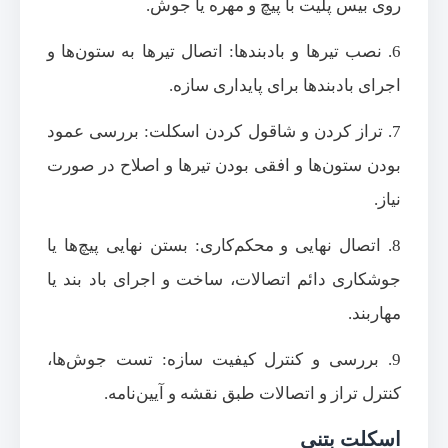
روی بیس پلیت با پیچ و مهره یا جوش.
6. نصب تیرها و بادبندها: اتصال تیرها به ستون‌ها و
اجرای بادبندها برای پایداری سازه.
7. تراز کردن و شاقول کردن اسکلت: بررسی عمود
بودن ستون‌ها و افقی بودن تیرها و اصلاح در صورت
نیاز.
8. اتصال نهایی و محکم‌کاری: بستن نهایی پیچ‌ها یا
جوشکاری دائم اتصالات، ساخت و اجرای باد بند یا
مهاربند.
9. بررسی و کنترل کیفیت سازه: تست جوش‌ها،
کنترل تراز و اتصالات طبق نقشه و آیین‌نامه.
اسکلت بتنی