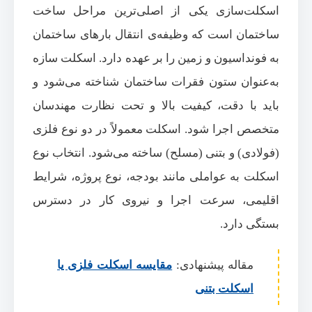
اسکلت‌سازی یکی از اصلی‌ترین مراحل ساخت
ساختمان است که وظیفه‌ی انتقال بارهای ساختمان
به فونداسیون و زمین را بر عهده دارد. اسکلت سازه
به‌عنوان ستون فقرات ساختمان شناخته می‌شود و
باید با دقت، کیفیت بالا و تحت نظارت مهندسان
متخصص اجرا شود. اسکلت معمولاً در دو نوع فلزی
(فولادی) و بتنی (مسلح) ساخته می‌شود. انتخاب نوع
اسکلت به عواملی مانند بودجه، نوع پروژه، شرایط
اقلیمی، سرعت اجرا و نیروی کار در دسترس
بستگی دارد.
مقاله پیشنهادی:
مقایسه اسکلت فلزی یا
اسکلت بتنی