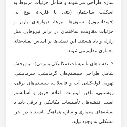
سازه طراحی می‌شوند و شامل جزئیات مربوط به
اسکلت ساختمان (بتنی یا فلزی)، نوع پی
(فونداسیون)، ستون‌ها، تیرها، دیوارهای باربر و
جزئیات مقاومت ساختمان در برابر نیروهایی مثل
زلزله و باد هستند. این نقشه‌ها بر اساس نقشه‌های
معماری تنظیم می‌شوند.
3- نقشه‌های تأسیسات (مکانیکی و برقی): این بخش
شامل طراحی سیستم‌های گرمایشی، سرمایشی،
تهویه، لوله‌کشی آب و فاضلاب، سیستم‌های برقی،
روشنایی، تلفن، اینترنت، اعلام حریق و آسانسور
است. نقشه‌های تأسیسات مکانیکی و برقی باید با
نقشه‌های معماری و سازه هماهنگ باشند تا در اجرا
مشکلی به وجود نیاید.