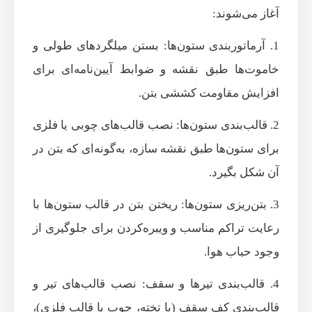
آغاز می‌شوند:
1. آرماتوربندی ستون‌ها: بستن میلگردهای طولی و
خاموت‌ها طبق نقشه و ضوابط آیین‌نامه‌ای برای
افزایش مقاومت کششی بتن.
2. قالب‌بندی ستون‌ها: نصب قالب‌های چوبی یا فلزی
برای ستون‌ها طبق نقشه سازه، به‌گونه‌ای که بتن در
آن شکل بگیرد.
3. بتن‌ریزی ستون‌ها: ریختن بتن در قالب ستون‌ها با
رعایت تراکم مناسب و ویبره‌کردن برای جلوگیری از
وجود حباب هوا.
4. قالب‌بندی تیرها و سقف: نصب قالب‌های تیر و
قالب‌بندی کف سقف (با تخته، چوب یا قالب فلزی)،