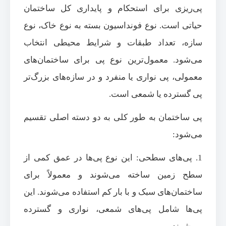
پی‌ریزی برای استحکام و پایداری کل ساختمان
حیاتی است. نوع فونداسیون بسته به نوع خاک، نوع
سازه، تعداد طبقات و شرایط محیطی انتخاب
می‌شود. معمول‌ترین نوع پی برای ساختمان‌های
معمولی، پی نواری یا منفرد و در سازه‌های بزرگ‌تر
پی گسترده یا شمعی است.
پی ساختمان به طور کلی به دو دسته اصلی تقسیم
می‌شود:
1. پی‌های سطحی: این نوع پی‌ها در عمق کمی از
سطح زمین ساخته می‌شوند و معمولاً برای
ساختمان‌های سبک و با بار کم استفاده می‌شوند. این
پی‌ها شامل پی‌های شمعی، نواری و گسترده