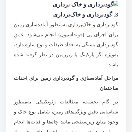
3. گودبرداری و خاک‌برداری
گودبرداری و خاک‌برداری به‌منظور آماده‌سازی زمین
برای اجرای پی (فونداسیون) انجام می‌شود. عمق
گودبرداری بستگی به تعداد طبقات و نوع سازه دارد،
به‌ویژه اگر پارکینگ یا زیرزمین در نظر گرفته شده
باشد..
مراحل آماده‌سازی و گودبرداری زمین برای احداث
ساختمان
در گام نخست، مطالعات ژئوتکنیکی به‌منظور
شناسایی دقیق ویژگی‌های زمین، شامل نوع خاک و
وجود منابع زیرسطحی مانند چاه‌ها و قنات‌ها انجام
می‌شود. همچنین وضعیت ساختمان‌های مجاور از