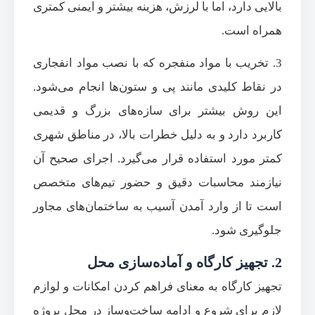
بالایی دارد، اما با لرزش، هزینه بیشتر و ایمنی کمتری
همراه است.
3. تخریب با مواد منفجره که با نصب مواد انفجاری
در نقاط کلیدی مانند پی و ستون‌ها انجام می‌شود.
این روش بیشتر برای سازه‌های بزرگ و قدیمی
کاربرد دارد و به دلیل خطرات بالا، در مناطق شهری
کمتر مورد استفاده قرار می‌گیرد. اجرای صحیح آن
نیازمند محاسبات دقیق و حضور تیم‌های متخصص
است تا از وارد آمدن آسیب به ساختمان‌های مجاور
جلوگیری شود.
2. تجهیز کارگاه و آماده‌سازی محل
تجهیز کارگاه به معنای فراهم کردن امکانات و لوازم
لازم برای شروع و ادامه ساخت‌وساز در محل پروژه