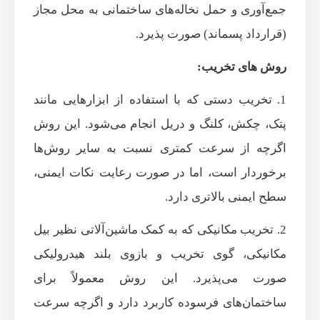
جمع‌آوری و حمل نخاله‌های ساختمانی به محل مجاز
(قرارداد پسماند) صورت پذیرد.
روش های تخریب:
1. تخریب دستی که با استفاده از ابزارهایی مانند
پتک، چکش، کلنگ و دریل انجام می‌شود. این روش
اگرچه از سرعت کمتری نسبت به سایر روش‌ها
برخوردار است، اما در صورت رعایت نکات ایمنی،
سطح ایمنی بالاتری دارد.
2. تخریب مکانیکی که به کمک ماشین‌آلاتی نظیر بیل
مکانیکی، گوی تخریب و بازوی بلند هیدرولیکی
صورت می‌پذیرد. این روش معمولاً برای
ساختمان‌های فرسوده کاربرد دارد و اگرچه سرعت