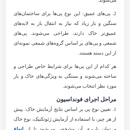
می‌شوند.
2. پی‌های عمیق: این نوع پی‌ها برای ساختمان‌های
سنگین و بار زیاد که نیاز به انتقال بار به لایه‌های
عمیق‌تر خاک دارند، طراحی می‌شوند. پی‌های
شمعی و پی‌های بر اساس گروه‌های شمعی نمونه‌ای
از این دسته هستند.
هر کدام از این پی‌ها برای شرایط خاص طراحی و
ساخته می‌شوند و بستگی به ویژگی‌های خاک و بار
مورد نظر انتخاب می‌شوند.
مراحل اجرای فونداسیون
1. تعیین نوع پی بر اساس نتایج آزمایش خاک: پیش
از هر چیز، با استفاده از آزمایش ژئوتکنیک، نوع خاک
و توان باربری آن مشخص می‌شود تا از
انواع