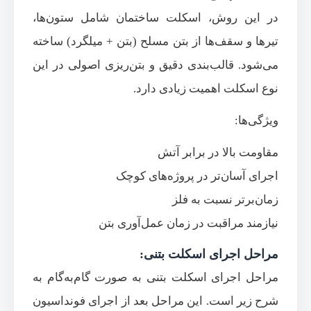
در این روش، اسکلت ساختمان شامل ستون‌ها،
تیرها و سقف‌ها از بتن مسلح (بتن + میلگرد) ساخته
می‌شود. قالب‌بندی دقیق و بتن‌ریزی اصولی در این
نوع اسکلت اهمیت زیادی دارد.
ویژگی‌ها:
مقاومت بالا در برابر آتش
اجرای آسان‌تر در پروژه‌های کوچک
زمان‌برتر نسبت به فلز
نیازمند مراقبت در زمان عمل‌آوری بتن
مراحل اجرای اسکلت بتنی:
مراحل اجرای اسکلت بتنی به صورت گام‌به‌گام به
شرح زیر است. این مراحل بعد از اجرای فونداسیون