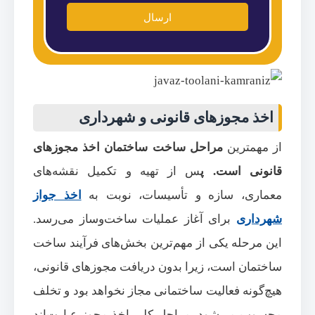
ارسال
اخذ مجوزهای قانونی و شهرداری
از مهمترین
مراحل ساخت ساختمان اخذ مجوزهای
قانونی است. پ
س از تهیه و تکمیل نقشه‌های
معماری، سازه و تأسیسات، نوبت به
اخذ جواز
شهرداری
برای آغاز عملیات ساخت‌وساز می‌رسد.
این مرحله یکی از مهم‌ترین بخش‌های فرآیند ساخت
ساختمان است، زیرا بدون دریافت مجوزهای قانونی،
هیچ‌گونه فعالیت ساختمانی مجاز نخواهد بود و تخلف
محسوب می‌شود. مراحل کلی اخذ مجوز عبارت‌اند