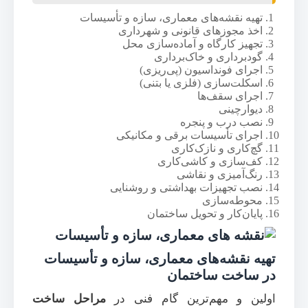
تهیه نقشه‌های معماری، سازه و تأسیسات
اخذ مجوزهای قانونی و شهرداری
تجهیز کارگاه و آماده‌سازی محل
گودبرداری و خاک‌برداری
اجرای فونداسیون (پی‌ریزی)
اسکلت‌سازی (فلزی یا بتنی)
اجرای سقف‌ها
دیوارچینی
نصب درب و پنجره
اجرای تأسیسات برقی و مکانیکی
گچ‌کاری و نازک‌کاری
کف‌سازی و کاشی‌کاری
رنگ‌آمیزی و نقاشی
نصب تجهیزات بهداشتی و روشنایی
محوطه‌سازی
پایان‌کار و تحویل ساختمان
تهیه نقشه‌های معماری، سازه و تأسیسات
در ساخت ساختمان
اولین و مهم‌ترین گام فنی در
مراحل ساخت