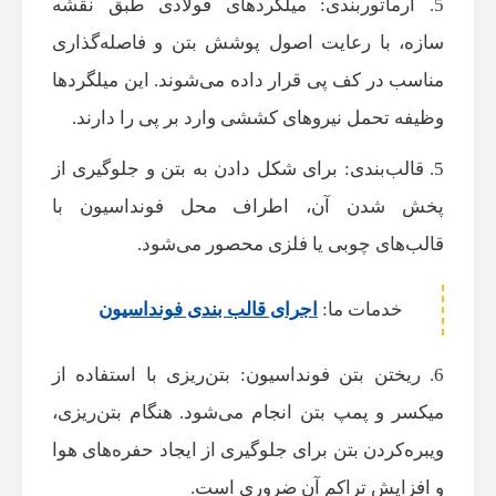
5. آرماتوربندی: میلگردهای فولادی طبق نقشه
سازه، با رعایت اصول پوشش بتن و فاصله‌گذاری
مناسب در کف پی قرار داده می‌شوند. این میلگردها
وظیفه تحمل نیروهای کششی وارد بر پی را دارند.
5. قالب‌بندی: برای شکل دادن به بتن و جلوگیری از
پخش شدن آن، اطراف محل فونداسیون با
قالب‌های چوبی یا فلزی محصور می‌شود.
خدمات ما:
اجرای قالب بندی فونداسیون
6. ریختن بتن فونداسیون: بتن‌ریزی با استفاده از
میکسر و پمپ بتن انجام می‌شود. هنگام بتن‌ریزی،
ویبره‌کردن بتن برای جلوگیری از ایجاد حفره‌های هوا
و افزایش تراکم آن ضروری است.