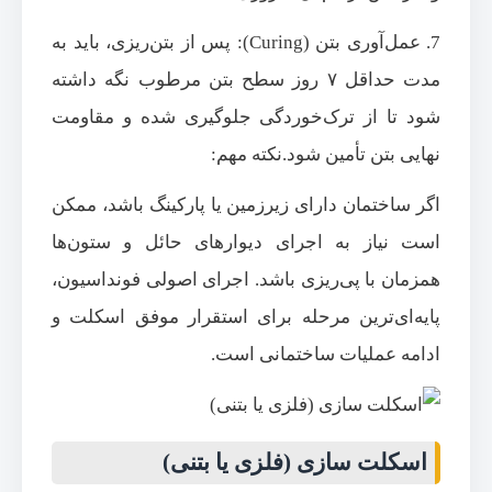
7. عمل‌آوری بتن (Curing): پس از بتن‌ریزی، باید به
مدت حداقل ۷ روز سطح بتن مرطوب نگه داشته
شود تا از ترک‌خوردگی جلوگیری شده و مقاومت
نهایی بتن تأمین شود.نکته مهم:
اگر ساختمان دارای زیرزمین یا پارکینگ باشد، ممکن
است نیاز به اجرای دیوارهای حائل و ستون‌ها
همزمان با پی‌ریزی باشد. اجرای اصولی فونداسیون،
پایه‌ای‌ترین مرحله برای استقرار موفق اسکلت و
ادامه عملیات ساختمانی است.
اسکلت سازی (فلزی یا بتنی)