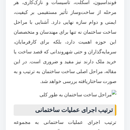
فونداسیون، اسکلت، تأسیسات و نازک‌کاری، هر
مرحله از ساخت‌وساز تأثیر مستقیمی بر کیفیت،
ایمنی و دوام سازه نهایی دارد. آشنایی با مراحل
ساخت ساختمان نه تنها برای مهندسان و متخصصان
این حوزه اهمیت دارد، بلکه برای کارفرمایان،
سرمایه‌گذاران و حتی شهروندانی که قصد ساخت یا
خرید ملک دارند نیز مفید و ضروری است. در این
مقاله، مراحل اصلی ساخت ساختمان به ترتیب و به
صورت ساختاریافته بررسی خواهد شد.
ترتیب اجرای عملیات ساختمانی
ترتیب اجرای عملیات ساختمانی به مجموعه