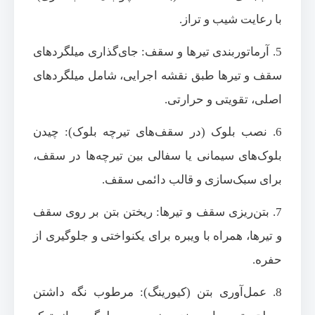
با رعایت شیب و تراز.
5. آرماتوربندی تیرها و سقف: جای‌گذاری میلگردهای
سقف و تیرها طبق نقشه اجرایی، شامل میلگردهای
اصلی، تقویتی و حرارتی.
6. نصب بلوک (در سقف‌های تیرچه بلوک): چیدن
بلوک‌های سیمانی یا سفالی بین تیرچه‌ها در سقف،
برای سبک‌سازی و قالب دائمی سقف.
7. بتن‌ریزی سقف و تیرها: ریختن بتن بر روی سقف
و تیرها، همراه با ویبره برای یکنواختی و جلوگیری از
حفره.
8. عمل‌آوری بتن (کیورینگ): مرطوب نگه داشتن