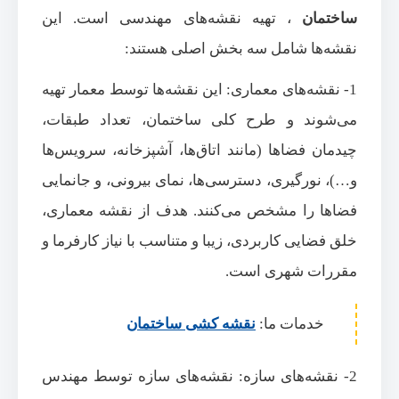
ساختمان
، تهیه نقشه‌های مهندسی است. این
نقشه‌ها شامل سه بخش اصلی هستند:
1- نقشه‌های معماری: این نقشه‌ها توسط معمار تهیه
می‌شوند و طرح کلی ساختمان، تعداد طبقات،
چیدمان فضاها (مانند اتاق‌ها، آشپزخانه، سرویس‌ها
و…)، نورگیری، دسترسی‌ها، نمای بیرونی، و جانمایی
فضاها را مشخص می‌کنند. هدف از نقشه معماری،
خلق فضایی کاربردی، زیبا و متناسب با نیاز کارفرما و
مقررات شهری است.
خدمات ما:
نقشه کشی ساختمان
2- نقشه‌های سازه: نقشه‌های سازه توسط مهندس