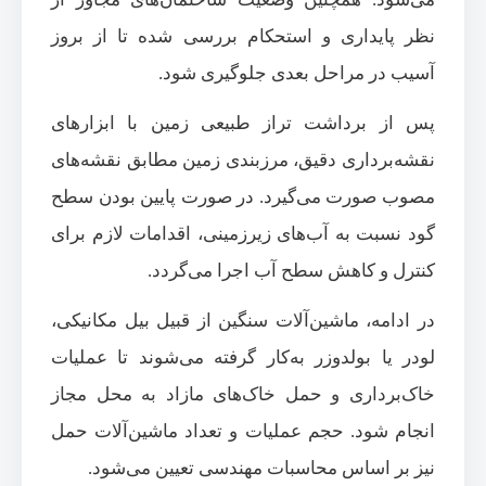
نظر پایداری و استحکام بررسی شده تا از بروز
آسیب در مراحل بعدی جلوگیری شود.
پس از برداشت تراز طبیعی زمین با ابزارهای
نقشه‌برداری دقیق، مرزبندی زمین مطابق نقشه‌های
مصوب صورت می‌گیرد. در صورت پایین بودن سطح
گود نسبت به آب‌های زیرزمینی، اقدامات لازم برای
کنترل و کاهش سطح آب اجرا می‌گردد.
در ادامه، ماشین‌آلات سنگین از قبیل بیل مکانیکی،
لودر یا بولدوزر به‌کار گرفته می‌شوند تا عملیات
خاک‌برداری و حمل خاک‌های مازاد به محل مجاز
انجام شود. حجم عملیات و تعداد ماشین‌آلات حمل
نیز بر اساس محاسبات مهندسی تعیین می‌شود.