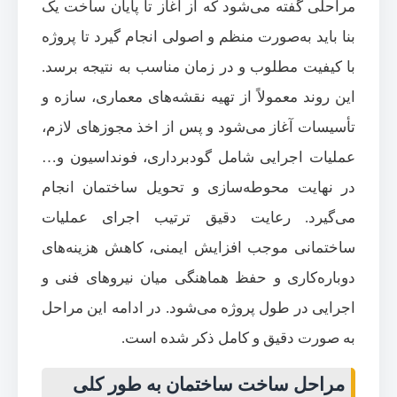
مراحلی گفته می‌شود که از آغاز تا پایان ساخت یک
بنا باید به‌صورت منظم و اصولی انجام گیرد تا پروژه
با کیفیت مطلوب و در زمان مناسب به نتیجه برسد.
این روند معمولاً از تهیه نقشه‌های معماری، سازه و
تأسیسات آغاز می‌شود و پس از اخذ مجوزهای لازم،
عملیات اجرایی شامل گودبرداری، فونداسیون و…
در نهایت محوطه‌سازی و تحویل ساختمان انجام
می‌گیرد. رعایت دقیق ترتیب اجرای عملیات
ساختمانی موجب افزایش ایمنی، کاهش هزینه‌های
دوباره‌کاری و حفظ هماهنگی میان نیروهای فنی و
اجرایی در طول پروژه می‌شود. در ادامه این مراحل
به صورت دقیق و کامل ذکر شده است.
مراحل ساخت ساختمان به طور کلی