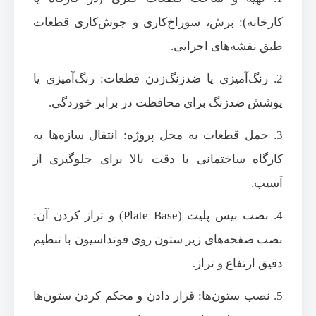
کارخانه): برش، سوراخ‌کاری و جوش‌کاری قطعات
طبق نقشه‌های اجرایی.
2. رنگ‌آمیزی یا ضدزنگ‌زدن قطعات: رنگ‌آمیزی یا
پوشش ضدزنگ برای محافظت در برابر خوردگی.
3. حمل قطعات به محل پروژه: انتقال سازه‌ها به
کارگاه ساختمانی با دقت بالا برای جلوگیری از
آسیب.
4. نصب بیس پلیت (Plate Base) و تراز کردن آن:
نصب صفحه‌های زیر ستون روی فونداسیون با تنظیم
دقیق ارتفاع و تراز.
5. نصب ستون‌ها: قرار دادن و محکم کردن ستون‌ها