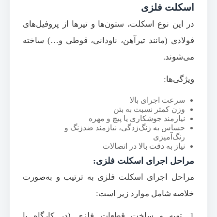
اسکلت فلزی
در این نوع اسکلت، ستون‌ها و تیرها از پروفیل‌های
فولادی (مانند تیرآهن، ناودانی، قوطی و…‌) ساخته
می‌شوند.
ویژگی‌ها:
سرعت اجرای بالا
وزن کمتر نسبت به بتن
نیازمند جوشکاری یا پیچ و مهره
حساس به زنگ‌زدگی، نیازمند ضدزنگ و
رنگ‌آمیزی
نیاز به دقت بالا در اتصالات
مراحل اجرای اسکلت فلزی:
مراحل اجرای اسکلت فلزی به ترتیب و به‌صورت
خلاصه شامل موارد زیر است:
1. تهیه و ساخت قطعات فلزی (در کارگاه یا