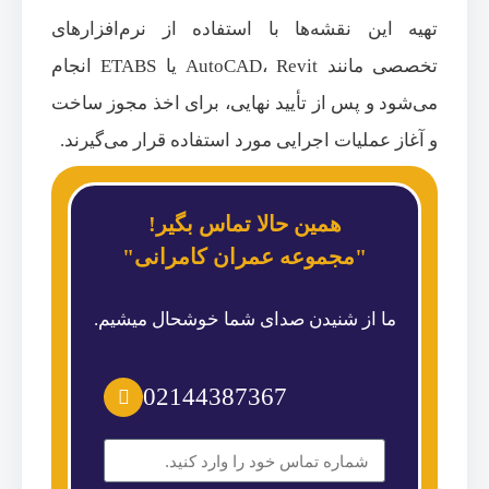
تهیه این نقشه‌ها با استفاده از نرم‌افزارهای
تخصصی مانند AutoCAD، Revit یا ETABS انجام
می‌شود و پس از تأیید نهایی، برای اخذ مجوز ساخت
و آغاز عملیات اجرایی مورد استفاده قرار می‌گیرند.
همین حالا تماس بگیر!
"مجموعه عمران کامرانی"
ما از شنیدن صدای شما خوشحال میشیم.
02144387367