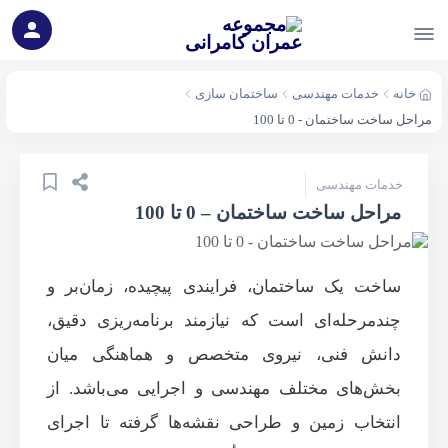
خانه
خدمات مهندسی
ساختمان سازی
مراحل ساخت ساختمان - 0 تا 100
خدمات مهندسی
مراحل ساخت ساختمان – 0 تا 100
ساخت یک ساختمان، فرایندی پیچیده، زمان‌بر و
چندمرحله‌ای است که نیازمند برنامه‌ریزی دقیق،
دانش فنی، نیروی متخصص و هماهنگی میان
بخش‌های مختلف مهندسی و اجرایی می‌باشد. از
انتخاب زمین و طراحی نقشه‌ها گرفته تا اجرای