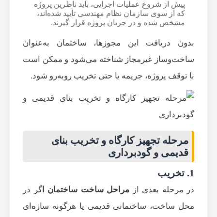
پیش از شروع عملیات اجرایی، باید ناظرین پروژه
که از سوی سازمان نظام مهندسی تأیید شده‌اند،
مشخص شده و در جریان پروژه قرار گیرند.
بدون دریافت این مجوزها، ساختمان به‌عنوان
ساخت‌وساز غیرمجاز شناخته می‌شود و ممکن است
با توقف پروژه، جریمه یا حتی تخریب روبه‌رو شود.
مرحله تجهیز کارگاه و تخریب بنای
قدیمی و گودبرداری
1. تخریب
در مرحله بعدی از
مراحل ساخت ساختمان ا
گر در
محل ساخت، ساختمانی قدیمی یا هرگونه سازه‌ای