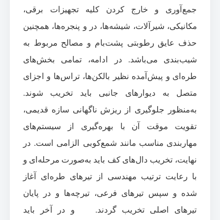
جمع‌آوری و خارج کردن کلیه تجهیزات برقی،
مکانیکی، شیرآلات، شیشه‌ها، در و پنجره‌ها، همچنین
حذف عایق رطوبتی پشت‌بام و مصالح مربوط به
شیب‌بندی می‌باشد. در ادامه، تمامی بخش‌های
طره‌ای و پیش‌آمده نظیر بالکن‌ها، تراس‌ها و اجزای
متصل به دیوارهای جانبی باید تخریب شوند.
به‌منظور جلوگیری از ریزش ناگهانی سازه قدیمی،
تقویت موقت آن با بهره‌گیری از سیستم‌های
مهاربندی مناسب مانند شمع‌کوبی الزامی است. در
نهایت، تخریب دال‌های کف باید به‌صورت مرحله‌ای و
با رعایت ترتیب مهندسی از تیرهای طره‌ای آغاز
شده و سپس تیرهای فرعی، تیرچه‌ها و در پایان
تیرهای اصلی تخریب گردند. و در آخر باید