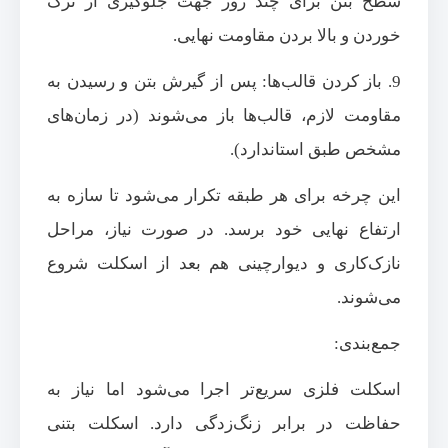
سطح بتن برای چند روز جهت جلوگیری از ترک
خوردن و بالا بردن مقاومت نهایی.
9. باز کردن قالب‌ها: پس از گیرش بتن و رسیدن به
مقاومت لازم، قالب‌ها باز می‌شوند (در زمان‌های
مشخص طبق استاندارد).
این چرخه برای هر طبقه تکرار می‌شود تا سازه به
ارتفاع نهایی خود برسد. در صورت نیاز، مراحل
نازک‌کاری و دیوارچینی هم بعد از اسکلت شروع
می‌شوند.
جمع‌بندی:
اسکلت فلزی سریع‌تر اجرا می‌شود اما نیاز به
حفاظت در برابر زنگ‌زدگی دارد. اسکلت بتنی