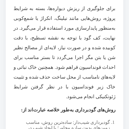
برای جلوگیری از ریزش دیواره‌ها، بسته به شرایط
پروژه، روش‌هایی مانند نیلینگ، انکراژ یا شمع‌کوبی
به‌منظور پایدارسازی مورد استفاده قرار می‌گیرد. در
نهایت، کف گود با توجه به نقشه تسطیح، با دقت
کوبیده شده و در صورت نیاز، لایه‌ای از مصالح نظیر
شن یا بتن مگر اجرا می‌گردد تا بستر مناسب برای
احداث فونداسیون فراهم شود. همچنین خاک نباتی و
لایه‌های نامناسب از محل ساخت حذف شده و تثبیت
خاک زیر فونداسیون با در نظر گرفتن شرایط
ژئوتکنیکی انجام می‌شود.
روش‌های گودبرداری به‌طور خلاصه عبارت‌اند از:
گودبرداری شیب‌دار: ساده‌ترین روش، مناسب
زمین‌های بدون سازه مجاور؛ با ایجاد شیب در