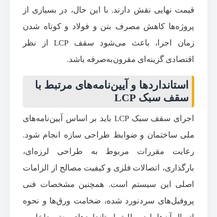
قیمت نهایی نقش دارند. با این حال، در بسیاری از
پروژه‌ها کاهش مصرف بتن و فولاد و کوتاه شدن
زمان اجرا، باعث می‌شود سقف LCP از نظر
اقتصادی گزینه‌ای مقرون‌به‌صرفه باشد.
استانداردها و آیین‌نامه‌های مرتبط با
سقف سبک LCP
اجرای سقف سبک LCP باید بر اساس آیین‌نامه‌های
ملی ساختمان و ضوابط طراحی سازه انجام شود.
رعایت مقررات مربوط به طراحی لرزه‌ای،
بارگذاری، اتصالات فلزی و کیفیت مصالح از الزامات
اصلی این سیستم است. همچنین مشخصات فنی
پروفیل‌های سردنورد شده، ضخامت ورق‌ها و نحوه