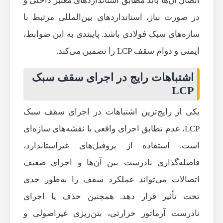
اتصال آن‌ها باید مطابق استانداردهای معتبر داخلی و
در صورت نیاز، استانداردهای بین‌المللی مرتبط با
سازه‌های سبک فولادی باشد. پایبندی به این ضوابط،
ایمنی و دوام سقف LCP را تضمین می‌کند.
اشتباهات رایج در اجرای سقف سبک
LCP
یکی از رایج‌ترین اشتباهات در اجرای سقف سبک
LCP، عدم تطابق اجرای واقعی با نقشه‌های سازه‌ای
است. استفاده از پروفیل‌های غیراستاندارد،
فاصله‌گذاری نادرست بین آن‌ها و اجرای ضعیف
اتصالات می‌تواند عملکرد سقف را به‌طور جدی
تحت تأثیر قرار دهد. همچنین حذف یا اجرای
نادرست آرماتور حرارتی، بتن‌ریزی غیراصولی و