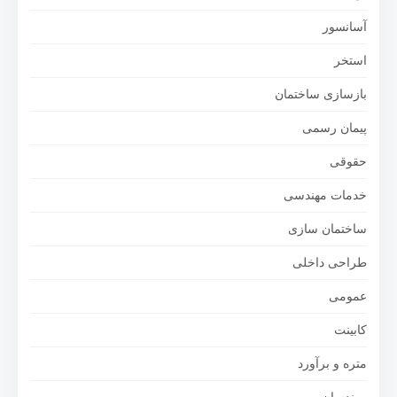
آسانسور
استخر
بازسازی ساختمان
پیمان رسمی
حقوقی
خدمات مهندسی
ساختمان سازی
طراحی داخلی
عمومی
کابینت
متره و برآورد