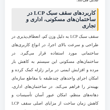
کاربردهای سقف سبک LCP در
ساختمان‌های مسکونی، اداری و
تجاری
سقف سبک LCP به دلیل وزن کم، انعطاف‌پذیری در
طراحی و سرعت بالای اجرا، در انواع کاربری‌های
ساختمانی مورد استفاده قرار می‌گیرد. در
ساختمان‌های مسکونی این سیستم به کاهش بار
مرده و افزایش ایمنی در برابر زلزله کمک کرده و
امکان اجرای واحدهای چندطبقه با مقاطع سازه‌ای
بهینه‌تر را فراهم می‌کند. در ساختمان‌های اداری،
دهانه‌های منظم، امکان عبور آسان تأسیسات و
کاهش زمان ساخت از مزایای اصلی سقف LCP