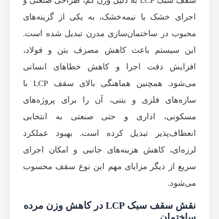
سقف سبک LCP به دلیل وزن کم، طراحی صنعتی و
اجرای خشک یا نیمه‌خشک، به یکی از گزینه‌های
محبوب در ساختمان‌سازی مدرن تبدیل شده است.
این سیستم باعث کاهش مصرف بتن و فولاد،
افزایش دقت اجرا و کاهش خطاهای انسانی
می‌شود. همچنین هماهنگی بالای سقف LCP با
سازه‌های فلزی و بتنی، آن را برای پروژه‌های
مسکونی، اداری و حتی صنعتی به انتخابی
انعطاف‌پذیر تبدیل کرده است. بهبود عملکرد
لرزه‌ای، کاهش هزینه‌های جانبی و امکان اجرای
سریع از دیگر مزایای مهم این نوع سقف محسوب
می‌شود.
نقش سقف سبک LCP در کاهش وزن مرده
ساختمان