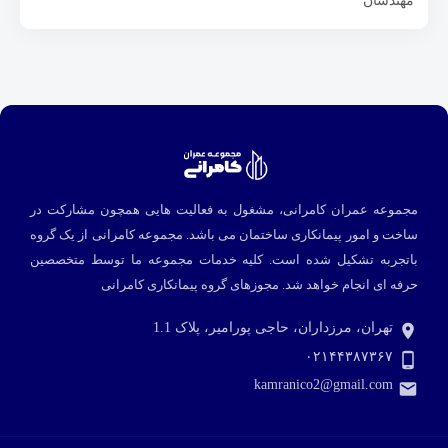
مهندسان
مجموعه عمران کامرانی، مشغول به فعالیت هایی همچون مشارکت در
ساخت و امور پیمانکاری ساختمان می باشد. مجموعه کامرانی از یک گروه
باتجربه تشکیل شده است. کلیه خدمات مجموعه ما توسط متخصصین
حرفه ای انجام خواهد شد.
مجوزهای گروه پیمانکاری کامرانی
تهران، مرزداران، حاجی پورامیر، پلاک 1.1
۰۲۱۴۴۳۸۷۳۶۷
kamranico2@gmail.com