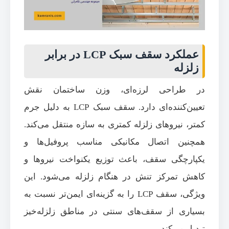
عملکرد سقف سبک LCP در برابر
زلزله
در طراحی لرزه‌ای، وزن ساختمان نقش
تعیین‌کننده‌ای دارد. سقف سبک LCP به دلیل جرم
کمتر، نیروهای زلزله کمتری به سازه منتقل می‌کند.
همچنین اتصال مکانیکی مناسب پروفیل‌ها و
یکپارچگی سقف، باعث توزیع یکنواخت نیروها و
کاهش تمرکز تنش در هنگام زلزله می‌شود. این
ویژگی، سقف LCP را به گزینه‌ای ایمن‌تر نسبت به
بسیاری از سقف‌های سنتی در مناطق زلزله‌خیز
تبدیل می‌کند.