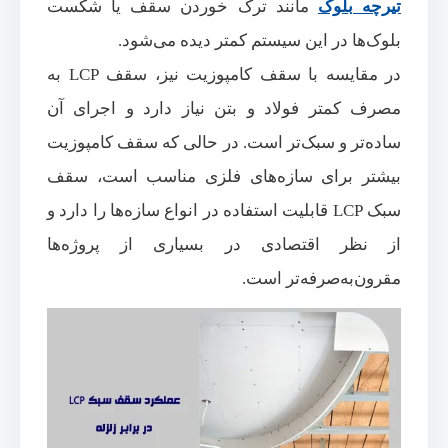
تیرچه بلوک
مانند ترک خوردن سقف یا شکست
بلوک‌ها در این سیستم کمتر دیده می‌شود.
در مقایسه با سقف کامپوزیت نیز، سقف LCP به
مصرف کمتر فولاد و بتن نیاز دارد و اجرای آن
ساده‌تر و سبک‌تر است. در حالی که سقف کامپوزیت
بیشتر برای سازه‌های فلزی مناسب است، سقف
سبک LCP قابلیت استفاده در انواع سازه‌ها را دارد و
از نظر اقتصادی در بسیاری از پروژه‌ها
مقرون‌به‌صرفه‌تر است.