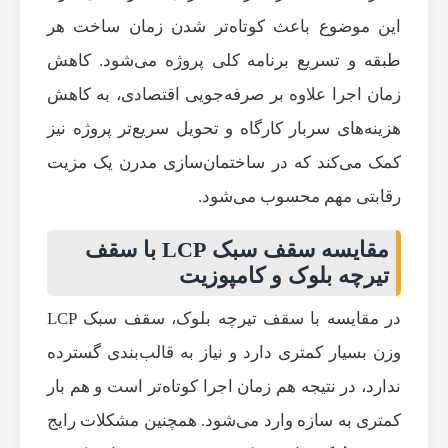
این موضوع باعث کوتاه‌تر شدن زمان ساخت هر
طبقه و تسریع برنامه کلی پروژه می‌شود. کاهش
زمان اجرا علاوه بر صرفه‌جویی اقتصادی، به کاهش
هزینه‌های سربار کارگاه و تحویل سریع‌تر پروژه نیز
کمک می‌کند که در ساختمان‌سازی مدرن یک مزیت
رقابتی مهم محسوب می‌شود.
مقایسه سقف سبک LCP با سقف
تیرچه بلوک و کامپوزیت
در مقایسه با سقف تیرچه بلوک، سقف سبک LCP
وزن بسیار کمتری دارد و نیاز به قالب‌بندی گسترده
ندارد، در نتیجه هم زمان اجرا کوتاه‌تر است و هم بار
کمتری به سازه وارد می‌شود. همچنین مشکلات رایج