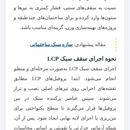
نسبت به سقف‌های سنتی، فشار کمتری به تیرها و
ستون‌ها وارد کرده و برای ساختمان‌های چندطبقه و
پروژه‌های بهینه‌سازی وزن، گزینه‌ای مناسب باشد.
مقاله پیشنهادی:
سازه سبک ساختمانی
نحوه اجرای سقف سبک LCP
اجرای سقف سبک LCP به‌صورت مرحله‌ای و منظم
انجام می‌شود. ابتدا پروفیل‌های LCP مطابق
نقشه‌های اجرایی روی تیرهای اصلی نصب و تراز
می‌شوند. سپس عناصر پرکننده سبک در بین
پروفیل‌ها قرار می‌گیرند تا سطح یکنواختی برای
بتن‌ریزی یا اجرای لایه نهایی ایجاد شود. پس از آن،
شبکه آرماتور حرارتی یا تقویتی بر اساس محاسبات