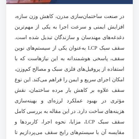
در صنعت ساختمان‌سازی مدرن، کاهش وزن سازه،
افزایش ایمنی و سرعت اجرا به یکی از مهم‌ترین
دغدغه‌های مهندسان و سازندگان تبدیل شده است.
سقف سبک LCP به‌عنوان یکی از سیستم‌های نوین
سقف، پاسخی هوشمندانه به این نیازهاست که با
استفاده از پروفیل‌های فلزی سبک و مصالح کم‌وزن،
امکان اجرای سریع و ایمن را فراهم می‌کند. این نوع
سقف علاوه بر کاهش بار مرده ساختمان، نقش
مؤثری در بهبود عملکرد لرزه‌ای و بهینه‌سازی
هزینه‌های ساخت دارد. در این مقاله به بررسی کامل
سقف سبک LCP، مزایا، نحوه اجرا، کاربردها و
مقایسه آن با سیستم‌های رایج سقف می‌پردازیم تا