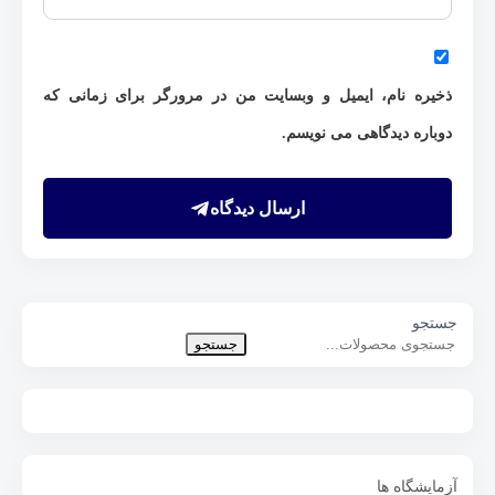
ذخیره نام، ایمیل و وبسایت من در مرورگر برای زمانی که
دوباره دیدگاهی می نویسم.
ارسال دیدگاه
جستجو
جستجو
آزمایشگاه ها