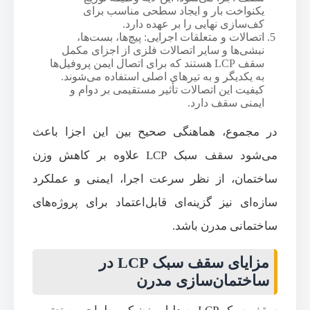
یکنواخت بار و ایجاد سطحی مناسب برای
کف‌سازی نهایی را بر عهده دارد.
اتصالات و متعلقات اجرایی: پیچ‌ها، بست‌ها،
نبشی‌ها و سایر اتصالات فلزی از اجزای مکمل
سقف LCP هستند که برای اتصال ایمن پروفیل‌ها
به یکدیگر و به تیرهای اصلی استفاده می‌شوند.
کیفیت این اتصالات تأثیر مستقیمی بر دوام و
ایمنی سقف دارد.
در مجموع، هماهنگی صحیح بین این اجزا باعث
می‌شود سقف سبک LCP علاوه بر کاهش وزن
ساختمان، از نظر سرعت اجرا، ایمنی و عملکرد
سازه‌ای نیز گزینه‌ای قابل‌اعتماد برای پروژه‌های
ساختمانی مدرن باشد.
مزایای سقف سبک LCP در
ساختمان‌سازی مدرن