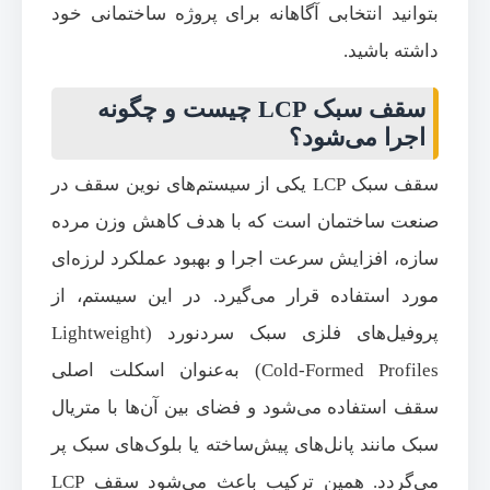
بتوانید انتخابی آگاهانه برای پروژه ساختمانی خود
داشته باشید.
سقف سبک LCP چیست و چگونه
اجرا می‌شود؟
سقف سبک LCP یکی از سیستم‌های نوین سقف در
صنعت ساختمان است که با هدف کاهش وزن مرده
سازه، افزایش سرعت اجرا و بهبود عملکرد لرزه‌ای
مورد استفاده قرار می‌گیرد. در این سیستم، از
پروفیل‌های فلزی سبک سردنورد (Lightweight
Cold-Formed Profiles) به‌عنوان اسکلت اصلی
سقف استفاده می‌شود و فضای بین آن‌ها با متریال
سبک مانند پانل‌های پیش‌ساخته یا بلوک‌های سبک پر
می‌گردد. همین ترکیب باعث می‌شود سقف LCP