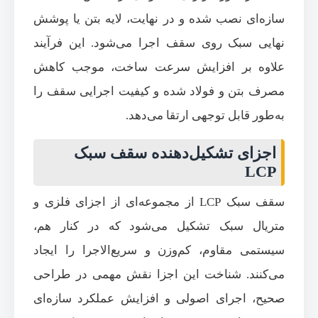
سازه‌ای نصب شده و در نهایت، لایه بتن یا پوشش
نهایی سبک روی سقف اجرا می‌شود. این فرآیند
علاوه بر افزایش سرعت ساخت، موجب کاهش
مصرف بتن و فولاد شده و کیفیت اجرایی سقف را
به‌طور قابل توجهی ارتقا می‌دهد.
اجزای تشکیل‌دهنده سقف سبک
LCP
سقف سبک LCP از مجموعه‌ای از اجزای فلزی و
متریال سبک تشکیل می‌شود که در کنار هم،
سیستمی مقاوم، کم‌وزن و سریع‌الاجرا را ایجاد
می‌کنند. شناخت این اجزا نقش مهمی در طراحی
صحیح، اجرای اصولی و افزایش عملکرد سازه‌ای