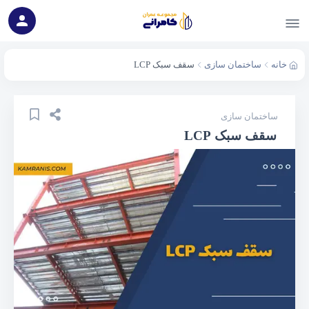
خانه
ساختمان سازی
سقف سبک LCP
ساختمان سازی
سقف سبک LCP