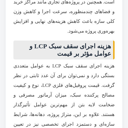
است. همچنین در پروژه‌های تجاری مانند مراکز خرید
و فضاهای چندمنظوره، سرعت اجرا و کاهش وزن
کلی سازه باعث کاهش هزینه‌های نهایی و افزایش
بهره‌وری پروژه می‌شود.
هزینه اجرای سقف سبک LCP و
عوامل مؤثر بر قیمت
هزینه اجرای سقف سبک LCP به عوامل متعددی
بستگی دارد و نمی‌توان برای آن عدد ثابتی در نظر
گرفت. قیمت پروفیل‌های فلزی LCP، نوع و کیفیت
مصالح پرکننده سبک، میزان آرماتور مصرفی و
ضخامت لایه بتن از مهم‌ترین عوامل تأثیرگذار
هستند. علاوه بر این، متراژ پروژه، دهانه‌ها، شرایط
سازه‌ای و دستمزد اجرای تخصصی نیز در تعیین