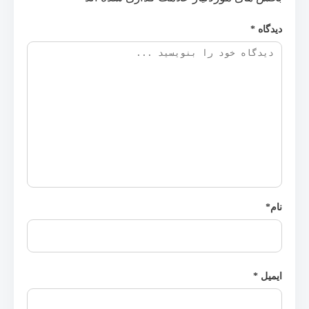
دیدگاه
*
نام
*
ایمیل
*