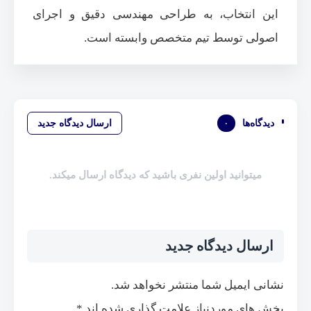
این انتخاب، به طراحی مهندسی دقیق و اجرای
اصولی توسط تیم متخصص وابسته است.
دیدگاه‌ها
۰
ارسال دیدگاه جدید
میتوانید اولین نفری باشید که دیدگاه ارسال میکند.
ارسال دیدگاه جدید
نشانی ایمیل شما منتشر نخواهد شد.
بخش های موردنیاز علامت گذاری شده اند
*