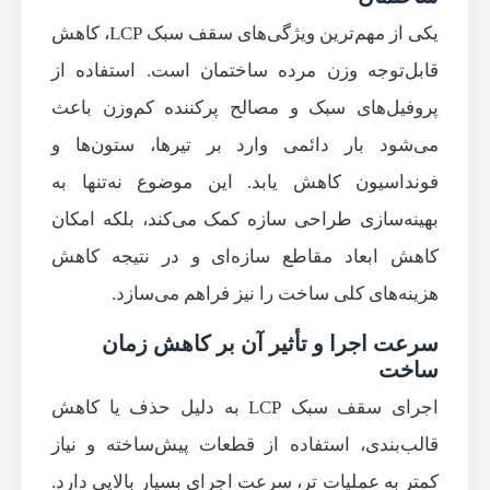
یکی از مهم‌ترین ویژگی‌های سقف سبک LCP، کاهش
قابل‌توجه وزن مرده ساختمان است. استفاده از
پروفیل‌های سبک و مصالح پرکننده کم‌وزن باعث
می‌شود بار دائمی وارد بر تیرها، ستون‌ها و
فونداسیون کاهش یابد. این موضوع نه‌تنها به
بهینه‌سازی طراحی سازه کمک می‌کند، بلکه امکان
کاهش ابعاد مقاطع سازه‌ای و در نتیجه کاهش
هزینه‌های کلی ساخت را نیز فراهم می‌سازد.
سرعت اجرا و تأثیر آن بر کاهش زمان
ساخت
اجرای سقف سبک LCP به دلیل حذف یا کاهش
قالب‌بندی، استفاده از قطعات پیش‌ساخته و نیاز
کمتر به عملیات تر، سرعت اجرای بسیار بالایی دارد.