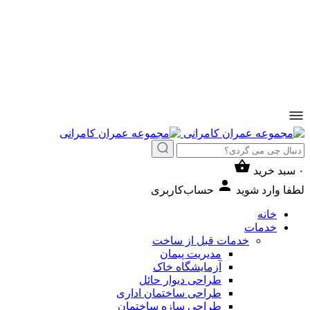
۰
سبد خرید
لطفا وارد شوید
حساب‌کاربری
خانه
خدمات
خدمات قبل از ساخت
مدیریت پیمان
آزمایشگاه خاک
طراحی دیوار حائل
طراحی ساختمان اداری
طراحی سازه ساختمان