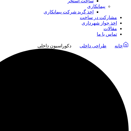
ساخت استخر
پیمانکاری
اخذ گرید شرکت پیمانکاری
مشارکت در ساخت
اخذ جواز شهرداری
مقالات
تماس با ما
خانه
طراحی داخلی
دکوراسیون داخلی