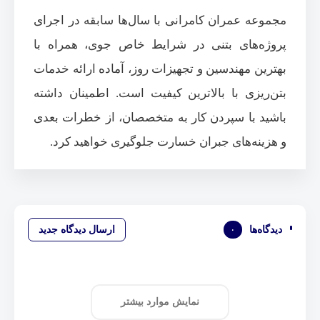
مجموعه عمران کامرانی با سال‌ها سابقه در اجرای
پروژه‌های بتنی در شرایط خاص جوی، همراه با
بهترین مهندسین و تجهیزات روز، آماده ارائه خدمات
بتن‌ریزی با بالاترین کیفیت است. اطمینان داشته
باشید با سپردن کار به متخصصان، از خطرات بعدی
و هزینه‌های جبران خسارت جلوگیری خواهید کرد.
دیدگاه‌ها
۰
ارسال دیدگاه جدید
نمایش موارد بیشتر