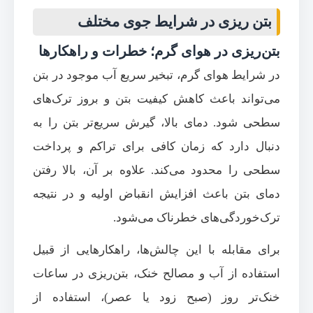
بتن ریزی در شرایط جوی مختلف
بتن‌ریزی در هوای گرم؛ خطرات و راهکارها
در شرایط هوای گرم، تبخیر سریع آب موجود در بتن
می‌تواند باعث کاهش کیفیت بتن و بروز ترک‌های
سطحی شود. دمای بالا، گیرش سریع‌تر بتن را به
دنبال دارد که زمان کافی برای تراکم و پرداخت
سطحی را محدود می‌کند. علاوه بر آن، بالا رفتن
دمای بتن باعث افزایش انقباض اولیه و در نتیجه
ترک‌خوردگی‌های خطرناک می‌شود.
برای مقابله با این چالش‌ها، راهکارهایی از قبیل
استفاده از آب و مصالح خنک، بتن‌ریزی در ساعات
خنک‌تر روز (صبح زود یا عصر)، استفاده از