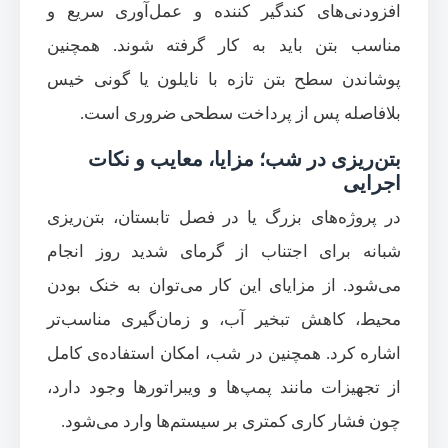
افزودنی‌های کندگیر کننده و عمل‌آوری سریع و
مناسب بتن باید به کار گرفته شوند. همچنین
پوشاندن سطح بتن تازه با نایلون یا گونی خیس
بلافاصله پس از پرداخت سطحی ضروری است.
بتن‌ریزی در شب؛ مزایا، معایب و نکات
اجرایی
در پروژه‌های بزرگ یا در فصل تابستان، بتن‌ریزی
شبانه برای اجتناب از گرمای شدید روز انجام
می‌شود. از مزایای این کار می‌توان به خنک بودن
محیط، کاهش تبخیر آب، و زمان‌گیری مناسب‌تر
اشاره کرد. همچنین در شب، امکان استفاده‌ی کامل
از تجهیزات مانند پمپ‌ها و ویبراتورها وجود دارد،
چون فشار کاری کمتری بر سیستم‌ها وارد می‌شود.