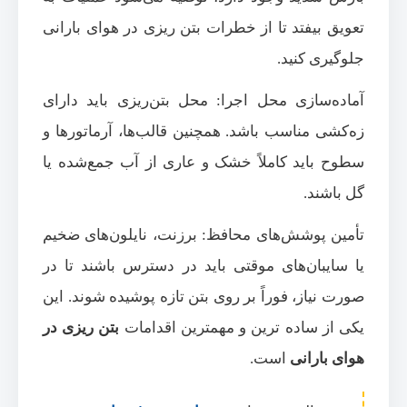
تعویق بیفتد تا از خطرات بتن ریزی در هوای بارانی
جلوگیری کنید.
آماده‌سازی محل اجرا: محل بتن‌ریزی باید دارای
زه‌کشی مناسب باشد. همچنین قالب‌ها، آرماتورها و
سطوح باید کاملاً خشک و عاری از آب جمع‌شده یا
گل باشند.
تأمین پوشش‌های محافظ: برزنت، نایلون‌های ضخیم
یا سایبان‌های موقتی باید در دسترس باشند تا در
صورت نیاز، فوراً بر روی بتن تازه پوشیده شوند. این
یکی از ساده ترین و مهمترین اقدامات
بتن ریزی در
هوای بارانی
است.