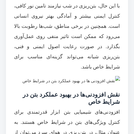
با این حال، بتن‌ریزی در شب نیازمند تامین نور کافی،
کنترل ایمنی بیشتر و آمادگی بهتر نیروی انسانی
است. همچنین در برخی مناطق، شب‌ها رطوبت بالا
می‌رود که ممکن است تاثیر منفی روی عمل‌آوری
بگذارد. در صورت رعایت اصول ایمنی و فنی،
بتن‌ریزی شبانه می‌تواند گزینه‌ای مناسب برای
شرایط خاص باشد.
نقش افزودنی‌ها در بهبود عملکرد بتن در
شرایط خاص
افزودنی‌های شیمیایی بتن ابزار قدرتمندی برای
کنترل ویژگی‌های بتن در شرایط خاص هستند. به
عنوان مثال، در بتن‌ریزی در هوای سرد می‌توان از