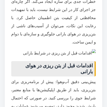
خطرات جدی برای سازه ایجاد می‌کند. اگر چاره‌ای
جز اجرای کار در این شرایط نیست، باید با تمهیدات
محافظتی از کیفیت بتن اطمینان حاصل کرد. با
رعایت این نکات، می‌توان از آسیب‌های ناشی از
بتن‌ریزی در هوای بارانی جلوگیری و سازه‌ای با دوام
و ایمن ساخت.
اقدامات قبل از بتن ریزی در هوای
بارانی
پیش‌بینی دقیق آب‌وهوا: پیش از برنامه‌ریزی برای
بتن‌ریزی، باید از طریق اپلیکیشن‌ها یا منابع معتبر،
شرایط جوی را بررسی کنید. در صورتی که احتمال
بارش شدید وجود دارد، توصیه می‌شود عملیات به