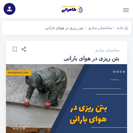
خانه
ساختمان سازی
بتن ریزی در هوای بارانی
ساختمان سازی
بتن ریزی در هوای بارانی