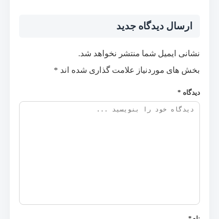
ارسال دیدگاه جدید
نشانی ایمیل شما منتشر نخواهد شد.
بخش های موردنیاز علامت گذاری شده اند
*
دیدگاه
*
نام
*