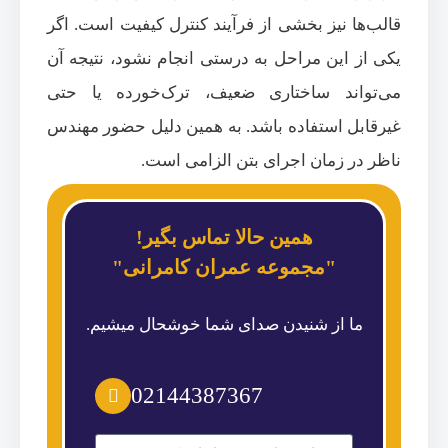
قالب‌ها نیز بخشی از فرآیند کنترل کیفیت است. اگر
یکی از این مراحل به درستی انجام نشود، نتیجه آن
می‌تواند ساختاری ضعیف، ترک‌خورده یا حتی
غیرقابل استفاده باشد. به همین دلیل حضور مهندس
ناظر در زمان اجرای بتن الزامی است.
همین حالا تماس بگیر!
"مجموعه عمران کامرانی"
ما از شنیدن صدای شما خوشحال میشیم.
02144387367