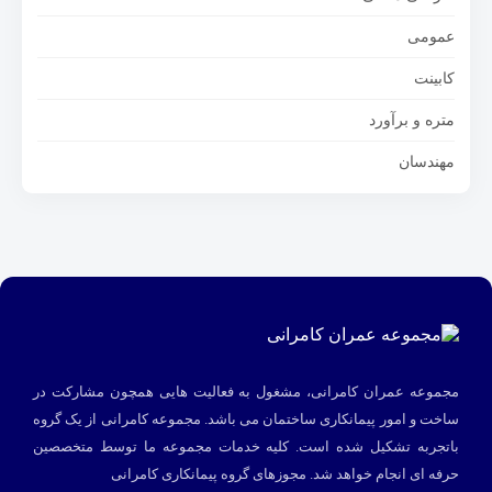
عمومی
کابینت
متره و برآورد
مهندسان
مجموعه عمران کامرانی، مشغول به فعالیت هایی همچون مشارکت در
ساخت و امور پیمانکاری ساختمان می باشد. مجموعه کامرانی از یک گروه
باتجربه تشکیل شده است. کلیه خدمات مجموعه ما توسط متخصصین
حرفه ای انجام خواهد شد.
مجوزهای گروه پیمانکاری کامرانی