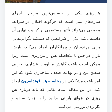
بتن‌ریزی یکی از حساس‌ترین مراحل اجرای
سازه‌های بتنی است که هرگونه اختلال در شرایط
محیطی می‌تواند تأثیر مستقیمی بر کیفیت نهایی آن
داشته باشد. یکی از شرایطی که همیشه نگرانی‌هایی
برای مهندسان و پیمانکاران ایجاد می‌کند، بارش
باران در حین یا بلافاصله پس از بتن‌ریزی است. زیرا
ممکن است باعث کاهش مقاومت فشاری، خرابی
سطح بتن و در نهایت ضعف ساختاری شود که این
امر باعث مشکلاتی در
محاسبه بتن فونداسیون
ایجاد
کند. در این مقاله، تمام نکاتی که باید درباره
بتن
ریزی در هوای بارانی
بدانید را به زبان ساده و
کاربردی بررسی می‌کنیم.