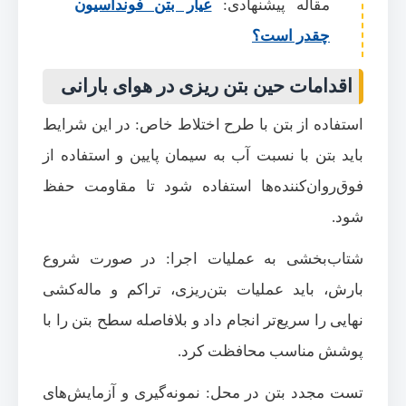
مقاله پیشنهادی:
عیار بتن فونداسیون
چقدر است؟
اقدامات حین بتن ریزی در هوای بارانی
استفاده از بتن با طرح اختلاط خاص: در این شرایط
باید بتن با نسبت آب به سیمان پایین و استفاده از
فوق‌روان‌کننده‌ها استفاده شود تا مقاومت حفظ
شود.
شتاب‌بخشی به عملیات اجرا: در صورت شروع
بارش، باید عملیات بتن‌ریزی، تراکم و ماله‌کشی
نهایی را سریع‌تر انجام داد و بلافاصله سطح بتن را با
پوشش مناسب محافظت کرد.
تست مجدد بتن در محل: نمونه‌گیری و آزمایش‌های