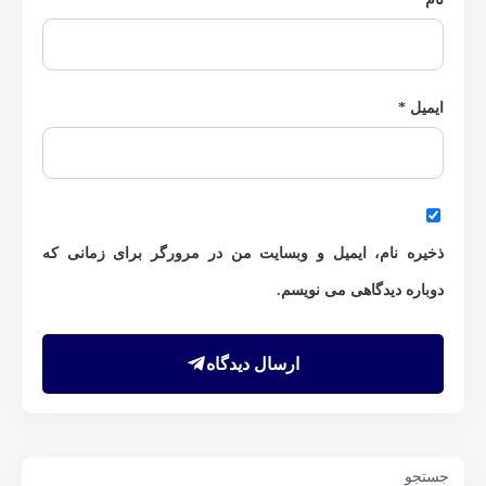
ایمیل
*
ذخیره نام، ایمیل و وبسایت من در مرورگر برای زمانی که
دوباره دیدگاهی می نویسم.
ارسال دیدگاه
جستجو