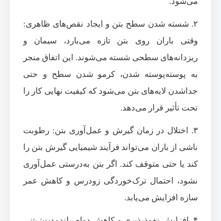
می‌شود.
۲. شسته شدن سطح بتن و ایجاد نقص‌های ظاهری:
وقتی باران روی بتن تازه می‌بارد، سیمان و
ریزدانه‌های سطحی شسته می‌شوند. این اتفاق منجر
به پوسته‌پوسته شدن، کرمو شدن سطح و حتی
جداشدن لایه‌های بتن می‌شود که کیفیت نهایی کار را
تحت تأثیر قرار می‌دهد.
۳. اختلال در زمان گیرش و عمل‌آوری بتن: رطوبت
ناشی از باران می‌تواند فرآیند شیمیایی گیرش بتن را
کند یا حتی متوقف کند. اگر بتن به‌درستی عمل‌آوری
نشود، احتمال ترک‌خوردگی زودرس و کاهش عمر
سازه افزایش می‌یابد.
۴. افزایش نفوذپذیری و کاهش دوام بلندمدت: بتنی