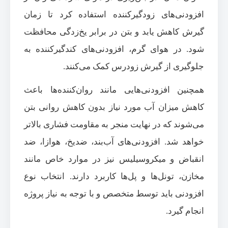
افزودنی‌های زودگیرکننده استفاده کرد تا زمان
گیرش کاهش یابد و بتن در برابر یخ‌زدگی محافظت
شود. در هوای گرم، افزودنی‌های کندگیرکننده به
جلوگیری از گیرش زودرس کمک می‌کنند.
همچنین افزودنی‌هایی مانند روان‌کننده‌ها باعث
کاهش میزان آب مورد نیاز بدون کاهش روانی بتن
می‌شوند که در نهایت منجر به مقاومت فشاری بالاتر
خواهد شد. افزودنی‌های آب‌بند، ضدیخ، هوازا، ضد
انقباض و میکروسیلیس نیز در موارد خاص مانند
مخازن، تونل‌ها و پل‌ها کاربرد دارند. انتخاب نوع
افزودنی باید توسط متخصص و با توجه به نیاز پروژه
انجام گیرد.