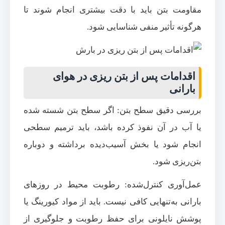
مقاومت بتن باید با دقت بیشتری انجام شوند تا
هرگونه تأثیر منفی شناسایی شود.
اقدامات پس از بتن ریزی در هوای
بارانی
بررسی دقیق سطح بتن: اگر سطح بتن شسته شده
یا آب در آن نفوذ کرده باشد، باید ترمیم سطحی
انجام شود یا بخش آسیب‌دیده برداشته و دوباره
بتن‌ریزی شود.
عمل‌آوری کنترل‌شده: رطوبت محیط در روزهای
بارانی به‌تنهایی کافی نیست. باید از مواد کیورینگ یا
پوشش نایلونی برای حفظ رطوبت و جلوگیری از