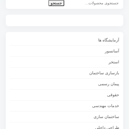
جستجو
آزمایشگاه ها
آسانسور
استخر
بازسازی ساختمان
پیمان رسمی
حقوقی
خدمات مهندسی
ساختمان سازی
طراحی داخلی