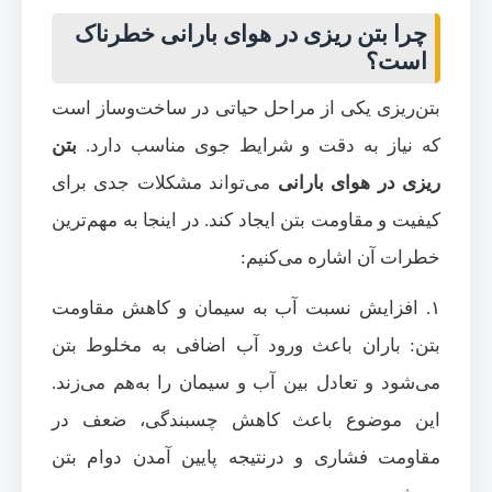
چرا بتن ریزی در هوای بارانی خطرناک
است؟
بتن‌ریزی یکی از مراحل حیاتی در ساخت‌وساز است
که نیاز به دقت و شرایط جوی مناسب دارد.
بتن
ریزی در هوای بارانی
می‌تواند مشکلات جدی برای
کیفیت و مقاومت بتن ایجاد کند. در اینجا به مهم‌ترین
خطرات آن اشاره می‌کنیم:
۱. افزایش نسبت آب به سیمان و کاهش مقاومت
بتن: باران باعث ورود آب اضافی به مخلوط بتن
می‌شود و تعادل بین آب و سیمان را به‌هم می‌زند.
این موضوع باعث کاهش چسبندگی، ضعف در
مقاومت فشاری و درنتیجه پایین آمدن دوام بتن