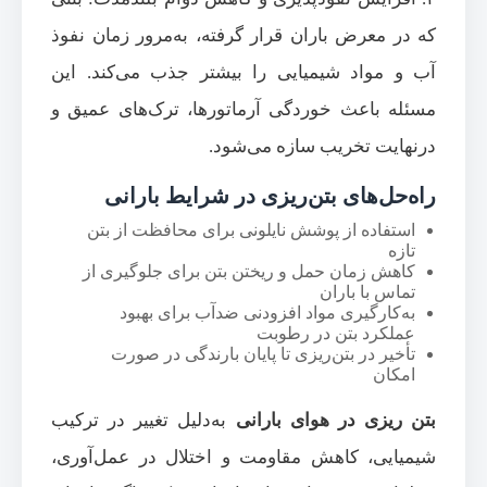
که در معرض باران قرار گرفته، به‌مرور زمان نفوذ
آب و مواد شیمیایی را بیشتر جذب می‌کند. این
مسئله باعث خوردگی آرماتورها، ترک‌های عمیق و
درنهایت تخریب سازه می‌شود.
راه‌حل‌های بتن‌ریزی در شرایط بارانی
استفاده از پوشش نایلونی برای محافظت از بتن
تازه
کاهش زمان حمل و ریختن بتن برای جلوگیری از
تماس با باران
به‌کارگیری مواد افزودنی ضدآب برای بهبود
عملکرد بتن در رطوبت
تأخیر در بتن‌ریزی تا پایان بارندگی در صورت
امکان
بتن ریزی در هوای بارانی
به‌دلیل تغییر در ترکیب
شیمیایی، کاهش مقاومت و اختلال در عمل‌آوری،