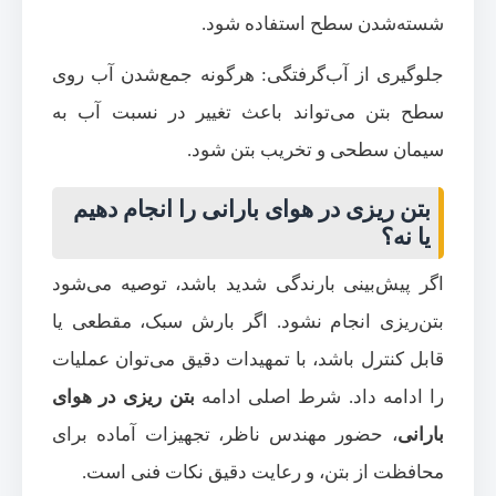
شسته‌شدن سطح استفاده شود.
جلوگیری از آب‌گرفتگی: هرگونه جمع‌شدن آب روی
سطح بتن می‌تواند باعث تغییر در نسبت آب به
سیمان سطحی و تخریب بتن شود.
بتن ریزی در هوای بارانی را انجام دهیم
یا نه؟
اگر پیش‌بینی بارندگی شدید باشد، توصیه می‌شود
بتن‌ریزی انجام نشود. اگر بارش سبک، مقطعی یا
قابل کنترل باشد، با تمهیدات دقیق می‌توان عملیات
را ادامه داد. شرط اصلی ادامه
بتن ریزی در هوای
بارانی
، حضور مهندس ناظر، تجهیزات آماده برای
محافظت از بتن، و رعایت دقیق نکات فنی است.