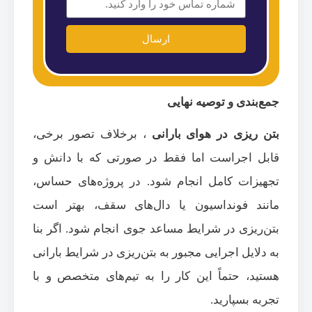
ارسال
جمع‌بندی و توصیه نهایی
بتن ریزی در هوای بارانی
، برخلاف تصور برخی،
قابل اجراست اما فقط در صورتی که با دانش و
تجهیزات کامل انجام شود. در پروژه‌های حساس،
مانند فونداسیون یا دال‌های سقف، بهتر است
بتن‌ریزی در شرایط مساعد جوی انجام شود. اگر بنا
به دلایل اجرایی مجبور به بتن‌ریزی در شرایط بارانی
هستید، حتماً این کار را به تیم‌های متخصص و با
تجربه بسپارید.