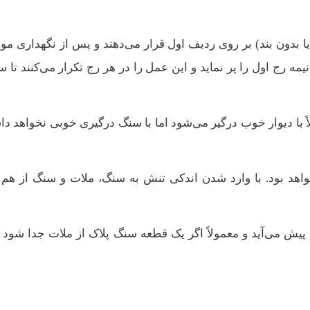
ا بدون بند) بر روی ردیف اول قرار می‌دهند و پس از نگهداری مو
 رج اول را پر نماید و این عمل را در هر رج تکرار می‌کنند تا 
ً با دیوار خوب درگیر می‌شود اما با سنگ درگیری خوبی نخواهد د
واهد بود. با وارد شدن اندکی تنش به سنگ، ملات و سنگ از هم 
یش می‌آید و معمولاً اگر یک قطعه سنگ پلاک از ملات جدا شود ب