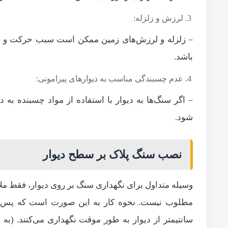
لرزش و زلزله:
– زلزله و لرزش‌های زمین ممکن است سبب حرکت و س
باشد.
عدم چسبندگی مناسب به دیوارهای پیرامونی:
– اگر سنگ‌ها به دیوار با استفاده از مواد چسبنده ب
شود.
نصب سنگ پلاک بر سطح دیوار
وسیله متداول برای نگهداری سنگ بر روی دیوار، فقط مل
سانتیمتر از دیوار به طور موقت نگهداری می‌کنند. (به