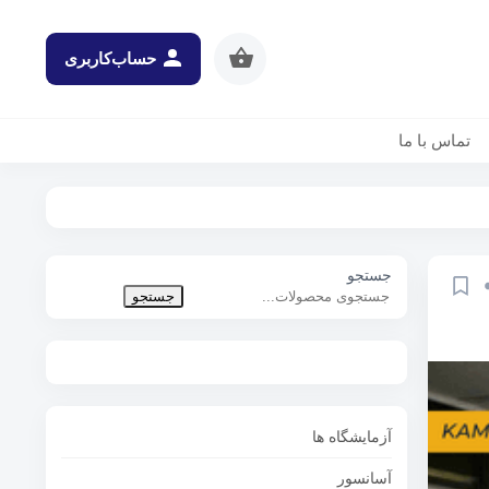
حساب‌کاربری
تماس با ما
جستجو
جستجو
آزمایشگاه ها
آسانسور