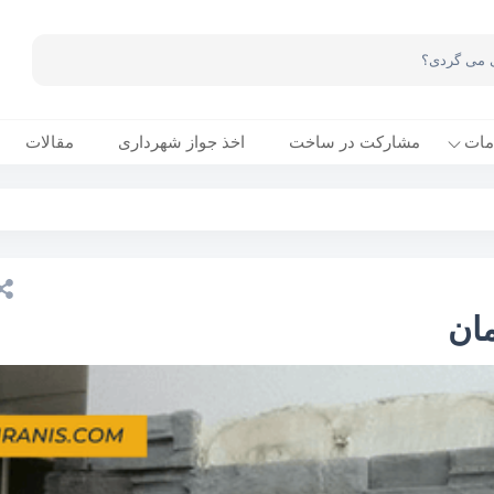
مات
مشارکت در ساخت
اخذ جواز شهرداری
مقالات
ان