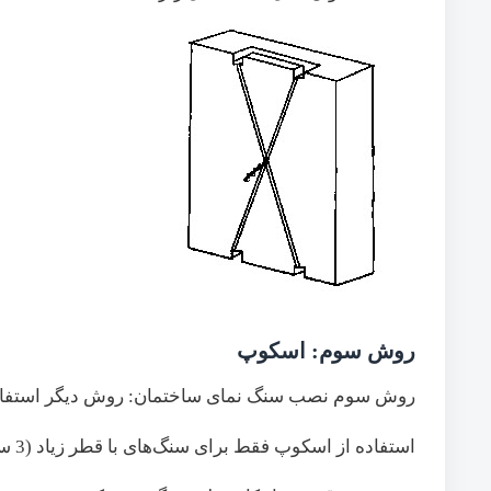
روش سوم: اسکوپ
روش سوم نصب سنگ نمای ساختمان: روش دیگر استفاده
استفاده از اسکوپ فقط برای سنگ‌های با قطر زیاد (3 سانتیمتر به بالا) امکان‌پذیر است.