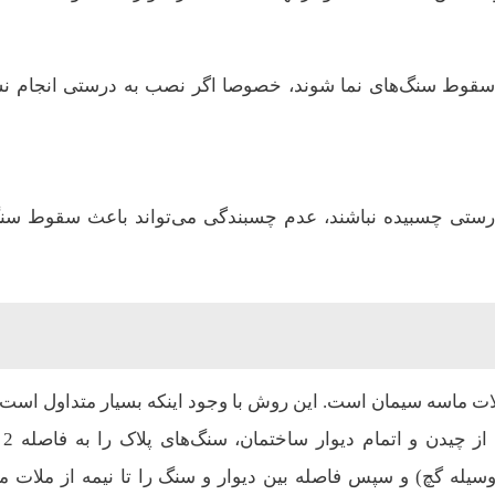
قوط سنگ‌های نما شوند، خصوصا اگر نصب به درستی انجام ن
ه درستی چسبیده نباشند، عدم چسبندگی می‌تواند باعث سقوط سنگ
ات ماسه سیمان است. این روش با وجود اینکه بسیار متداول است، 
 وسیله گچ) و سپس فاصله بین دیوار و سنگ را تا نیمه از ملات م