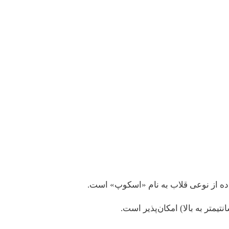
 از نوعی قلاب به نام «اسکوپ» است.