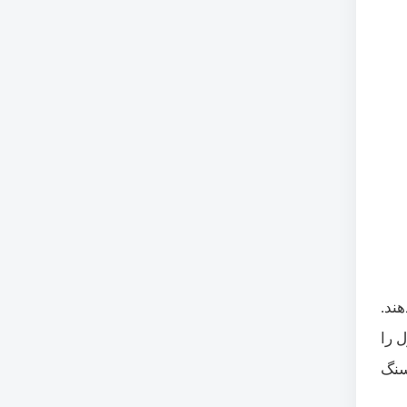
عبور می‌دهند.
 را
سنگ