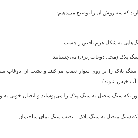
ند که سه روش آن را توضیح می‌دهیم:
گ‌هایی به شکل هرم ناقص و چسب.
 پلاک (محل دوغاب‌ریزی) می‌چسبانند.
نگ پلاک را بر روی دیوار نصب می‌کنند و پشت آن دوغاب سی
با آب خیس شوند).
ا دور تکه سنگ متصل به سنگ پلاک را می‌پوشاند و اتصال خوبی به و
 تکه سنگ متصل به سنگ پلاک – نصب سنگ نمای ساختمان –