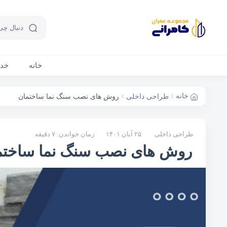
خانه
خد
خانه
طراحی داخلی
روش های نصب سنگ‌ نما ساختمان
طراحی داخلی
۲۵ آبان ۱۴۰۱
زمان خواندن: ۷ دقیقه
روش های نصب سنگ‌ نما ساختم