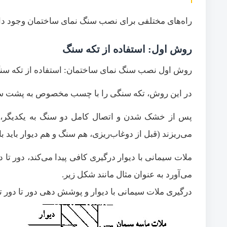
راه‌های مختلفی برای نصب سنگ نمای ساختمان وجود دار
روش اول: استفاده از تکه سنگ
روش اول نصب سنگ نمای ساختمان: استفاده از تکه سن
در این روش، تکه سنگی را با چسب مخصوص به پشت سنگ
پس از خشک شدن و اتصال کامل دو سنگ به یکدیگر، س
می‌ریزند (قبل از دوغاب‌ریزی، هم سنگ و هم دیوار باید 
ملات سیمانی با دیوار درگیری کافی پیدا می‌کند، دور ت
می‌آورد به عنوان مثال مانند شکل زیر.
درگیری ملات سیمانی با دیوار و پوشش دهی دور تا دور