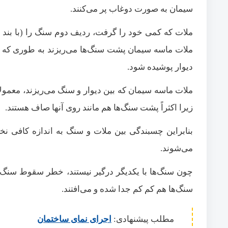
سیمان به صورت دوغاب پر می‌کنند.
ملات که کمی خود را گرفت، ردیف دوم سنگ را (با بند ی
ملات ماسه سیمان پشت سنگ‌ها می‌ریزند به طوری که نیمه
دیوار پوشیده شود.
ملات ماسه سیمان که بین دیوار و سنگ می‌ریزند، معمولا
زیرا اکثراً پشت سنگ‌ها هم مانند روی آنها صاف هستند.
بنابراین چسبندگی بین ملات و سنگ به اندازه کافی نخ
می‌شوند.
چون سنگ‌ها با یکدیگر درگیر نیستند، خطر سقوط سنگ پ
سنگ‌ها هم کم کم جدا شده و می‌افتند.
مطلب پیشنهادی:
اجرای نمای ساختمان