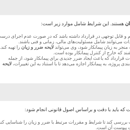
ان
هستند. این شرایط شامل موارد زیر است:
مهم و قابل توجهی در قرارداد داشته باشد که در صورت عدم اجرای درس
دات می‌توانند شامل مسئولیت‌های مالی، زمانی و فنی باشند.
 منجر به زیان پیمانکار شود، وی می‌تواند
لایحه ضرر و زیان
را تهیه کند.
ند که خارج از کنترل پیمانکار بوده است.
ت قرارداد که باعث ایجاد ضرر جدیدی برای پیمانکار شود، از جمله
دی پروژه، به پیمانکار اجازه می‌دهد تا با استناد به این تغییرات،
لایحه
 که باید با دقت و براساس اصول قانونی انجام شود:
دقت بررسی کند تا شرایط و مقررات مرتبط با ضرر و زیان را شناسایی کند
ات پیوست آن است.