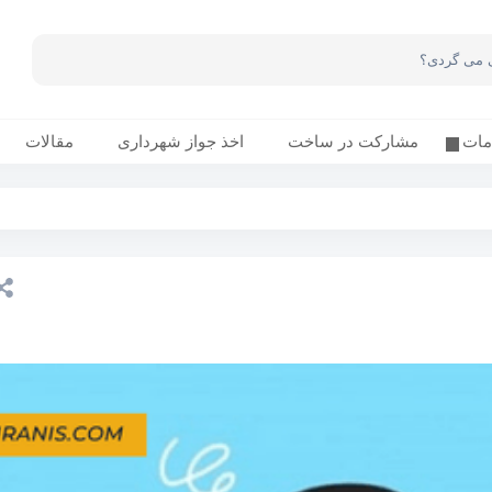
مات
مشارکت در ساخت
اخذ جواز شهرداری
مقالات