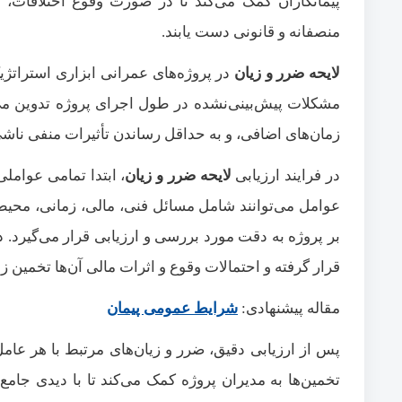
پیمانکاران کمک می‌کند تا در صورت وقوع اختلافات، بر
منصفانه و قانونی دست یابند.
لایحه ضرر و زیان
در پروژه‌های عمرانی ابزاری استراتژ
مشکلات پیش‌بینی‌نشده در طول اجرای پروژه تدوین می‌ش
زمان‌های اضافی، و به حداقل رساندن تأثیرات منفی ناشی 
در فرایند ارزیابی
لایحه ضرر و زیان
، ابتدا تمامی عواملی
عوامل می‌توانند شامل مسائل فنی، مالی، زمانی، محیط
بر پروژه به دقت مورد بررسی و ارزیابی قرار می‌گیرد
قرار گرفته و احتمالات وقوع و اثرات مالی آن‌ها تخمین 
مقاله پیشنهادی:
شرایط عمومی پیمان
پس از ارزیابی دقیق، ضرر و زیان‌های مرتبط با هر عامل
تخمین‌ها به مدیران پروژه کمک می‌کند تا با دیدی جامع