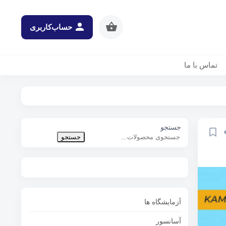
حساب‌کاربری
تماس با ما
جستجو
جستجو
آزمایشگاه ها
آسانسور