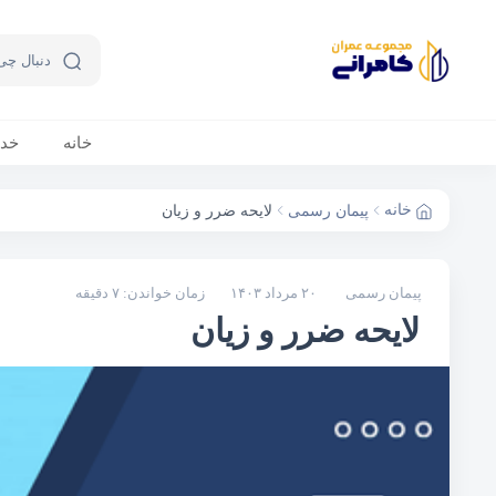
خانه
خد
خانه
پیمان رسمی
لایحه ضرر و زیان
پیمان رسمی
۲۰ مرداد ۱۴۰۳
زمان خواندن: ۷ دقیقه
لایحه ضرر و زیان