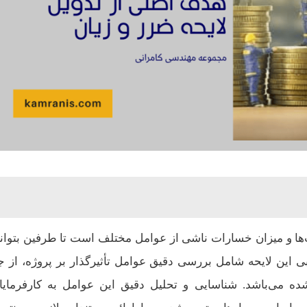
ا و میزان خسارات ناشی از عوامل مختلف است تا طرفین بتوانند
بی این لایحه شامل بررسی دقیق عوامل تأثیرگذار بر پروژه، از ج
نشده می‌باشد. شناسایی و تحلیل دقیق این عوامل به کارفرمایا