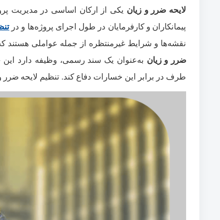
لایحه ضرر و زیان
یکی از ارکان اساسی در مدیریت پرو
پیمانکاران و کارفرمایان در طول اجرای پروژه‌ها و در
تنظ
نقشه‌ها و شرایط غیرمنتظره از جمله عواملی هستند که 
ضرر و زیان
به‌عنوان یک سند رسمی، وظیفه دارد این خس
طرف در برابر این خسارات دفاع کند. تنظیم لایحه ضرر 