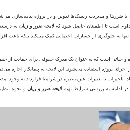
 با ضررها و مدیریت ریسک‌ها تدوین و در پروژه پیاده‌سازی می‌شو
 مداوم است تا اطمینان حاصل شود که
لایحه ضرر و زیان
به درستی
 تنها به جلوگیری از خسارات احتمالی کمک می‌کند بلکه باعث افز
ده و حیاتی است که به عنوان یک مدرک حقوقی برای حمایت از حقو
 اجرای پروژه استفاده می‌شود. این لایحه به پیمانکار اجازه می‌ده
 تأخیرات یا تغییرات غیرمنتظره در شرایط قرارداد به وجود آمده‌ا
 در ادامه به بررسی شرایط تهیه
لایحه ضرر و زیان
و نحوه تنظیم