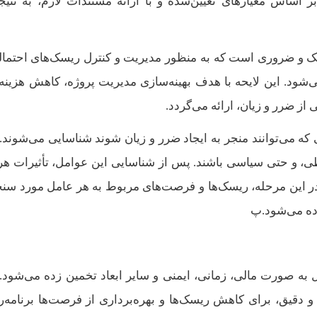
 اساس معیارهای تعیین‌شده و با ارائه مستندات لازم، به نتیجه
یک و ضروری است که به منظور مدیریت و کنترل ریسک‌های احتمال
ود. این لایحه با هدف بهینه‌سازی مدیریت پروژه، کاهش هزینه‌ه
از ضرر و زیان، ارائه می‌گردد.
 که می‌توانند منجر به ایجاد ضرر و زیان شوند شناسایی می‌شوند. 
ی، و حتی سیاسی باشند. پس از شناسایی این عوامل، تأثیرات هر
. در این مرحله، ریسک‌ها و فرصت‌های مربوط به هر عامل مورد س
زده می‌شود.پ
 به صورت مالی، زمانی، ایمنی و سایر ابعاد تخمین زده می‌شود. 
 و دقیق، برای کاهش ریسک‌ها و بهره‌برداری از فرصت‌ها برنامه‌ر