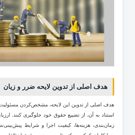
هدف اصلی از تدوین
لایحه ضرر و زیان
هدف اصلی از تدوین این لایحه، مشخص‌کردن مسئولیت‌ه
استناد به آن، از تضییع حقوق خود جلوگیری کنند. ارزیا
زمان‌بندی، هزینه‌ها، کیفیت اجرا و شرایط پیش‌بینی‌