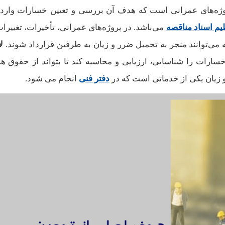
ژه‌های عمرانی است که هدف آن بررسی و تعیین خسارات وارده
یم اسناد مناقصه
می‌باشد. در پروژه‌های عمرانی، تأخیرات، تغییرات
می‌توانند منجر به تحمیل ضرر و زیان به طرفین قرارداد شوند.
ل
ارات را شناسایی، ارزیابی و محاسبه کند تا بتواند از حقوق هر
و زیان یکی از خدماتی است که در
دفتر فنی
انجام می شود.