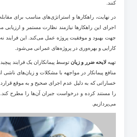
کنند.
در نهایت، راهکارها و استراتژی‌های مناسب برای مقابله
اجرای این راهکارها نیازمند نظارت مستمر و ارزیابی
جهت بهبود و موفقیت پروژه عمل می‌کند. این فرایند نه
کارایی و بهره‌وری در پروژه‌های عمرانی می‌شود.
تهیه
لایحه ضرر و زیان
توسط پیمانکاران یک فرایند پیچی
منافع پیمانکار در مواجهه با مشکلات و زیان‌های ناشی از
خساراتی که به دلیل عدم اجرای صحیح و به موقع قرارداد،
را مستند کرده و درخواست جبران آن‌ها را مطرح کند.
می‌پردازیم.