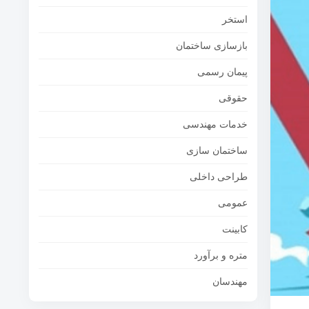
استخر
بازسازی ساختمان
پیمان رسمی
حقوقی
خدمات مهندسی
ساختمان سازی
طراحی داخلی
عمومی
کابینت
متره و برآورد
مهندسان