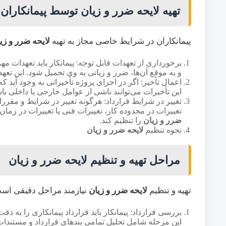
تهیه
لایحه ضرر و زیان
توسط پیمانکاران
پیمانکاران در شرایط خاصی مجاز به تهیه
لایحه ضرر و زی
برخورداری از تعهدات قابل توجه: پیمانکار باید تعهدات 
و به موقع آن‌ها، ضرر و زیانی به وی تحمیل شود. این تعه
اعمال تأخیر: اگر در اجرای پروژه تأخیراتی به وجود آید که
این تأخیرات می‌توانند ناشی از عوامل خارجی یا داخلی باش
تغییر در شرایط قرارداد: هرگونه تغییر در شرایط و مقررا
تغییرات در محدوده کار، تغییرات فنی یا تغییرات در زمان‌بن
ضرر و زیان
را تنظیم کند.
نحوه تنظیم
لایحه ضرر و زیان
مراحل تهیه و تنظیم
لایحه ضرر و زیان
تهیه و تنظیم
لایحه ضرر و زیان
نیازمند مراحل دقیقی است
بررسی قرارداد: پیمانکار باید قرارداد پیمانکاری را به 
این مرحله شامل تحلیل تمامی بندهای قرارداد و مستند