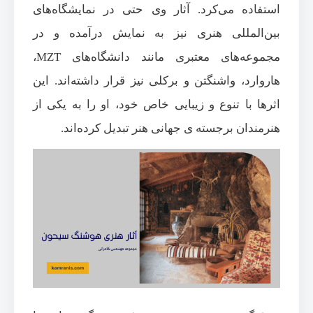
استفاده می‌کرد. آثار وی حتی در نمایشگاه‌های
بین‌المللی هنری نیز به نمایش درآمده و در
مجموعه‌های معتبری مانند دانشگاه‌های MZT،
هاروارد، واشنگتن و برکلی نیز قرار داشته‌اند. این
اثرها با تنوع و زیبایی خاص خود، او را به یکی از
هنرمندان برجسته ی جهانی هنر تبدیل کرده‌اند.