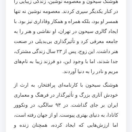
هوشنگ سیحون و معصومه نوشین، زندگی زیبایی را
در کنار یکدیگر سپری کردند. معصومه نوشین نه تنها
همسر او بود، بلکه همراه و همکار وفاداری نیز بود. با
ایجاد گالری سیحون در تهران، او نقاشی و هنر را به
جامعه معرفی کرد و تأثیرگذاری بی‌بدیلی در صنعت
هنر داشت. این زوج، پس از ۲۳ سال زندگی مشترک،
جدا شدند، اما با وجود این، دو فرزند زیبا به نام‌های
مریم و نادر را به دنیا آوردند.
هوشنگ سیحون با کارنامه‌ای پرافتخار، به ارث از
خودش آثاری بزرگ و تأثیرگذار در فرهنگ و معماری
ایران بر جای گذاشت. در ۹۳ سالگی، در ونکوور
کانادا، به دنیای بهتری پیوست. او از جهان رفته است،
اما ارزش‌هایی که ایجاد کرده، همچنان زنده و