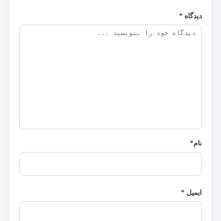
دیدگاه
*
نام
*
ایمیل
*