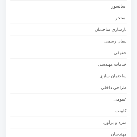
آسانسور
استخر
بازسازی ساختمان
پیمان رسمی
حقوقی
خدمات مهندسی
ساختمان سازی
طراحی داخلی
عمومی
کابینت
متره و برآورد
مهندسان