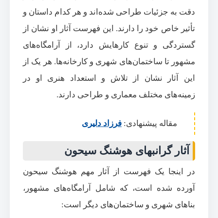
دقت به جزئیات طراحی شده‌اند و هر کدام داستان و
تأثیر خاص خود را دارند. این فهرست آثار او نشان از
گستردگی و تنوع کارهایش دارد، از آرامگاه‌های
مشهور تا ساختمان‌های شهری و کارخانه‌ها. هر یک از
این آثار نشان از تلاش و استعداد هنری او در
زمینه‌های مختلف معماری و طراحی دارند.
مقاله پیشنهادی:
فرزاد دلیری
آثار گرانبهای هوشنگ سیحون
در اینجا یک فهرست از آثار مهم هوشنگ سیحون
آورده شده است، که شامل آرامگاه‌های مشهور،
بناهای شهری و ساختمان‌های دیگر است: