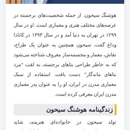
هوشنگ سیحون، از جمله شخصیت‌های برجسته در
عرصه‌های مختلف هنری و معماری است. او در سال
۱۲۹۹ در تهران به دنیا آمد و در سال ۱۳۹۳ در کانادا
وداع گفت. سیحون همچنین به عنوان یک طراح،
نقاش، معمار و مجسمه‌ساز معروف شناخته می‌شود
که به خاطر طراحی بناهای برجسته، به لقب “مرد
بناهای ماندگار” دست یافت. استفاده از سبک
معماری مدرن در ایران، او را به عنوان پدر معماری
مدرن ایران معرفی کرده است.
زندگینامه هوشنگ سیحون
تولد سیحون در خانواده‌ای هنرمند، شاید