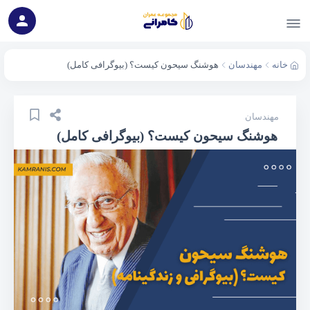
خانه
مهندسان
هوشنگ سیحون کیست؟ (بیوگرافی کامل)
مهندسان
هوشنگ سیحون کیست؟ (بیوگرافی کامل)