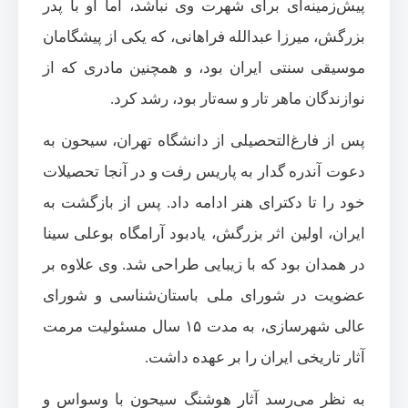
پیش‌زمینه‌ای برای شهرت وی نباشد، اما او با پدر
بزرگش، میرزا عبدالله فراهانی، که یکی از پیشگامان
موسیقی سنتی ایران بود، و همچنین مادری که از
نوازندگان ماهر تار و سه‌تار بود، رشد کرد.
پس از فارغ‌التحصیلی از دانشگاه تهران، سیحون به
دعوت آندره گدار به پاریس رفت و در آنجا تحصیلات
خود را تا دکترای هنر ادامه داد. پس از بازگشت به
ایران، اولین اثر بزرگش، یادبود آرامگاه بوعلی سینا
در همدان بود که با زیبایی طراحی شد. وی علاوه بر
عضویت در شورای ملی باستان‌شناسی و شورای
عالی شهرسازی، به مدت ۱۵ سال مسئولیت مرمت
آثار تاریخی ایران را بر عهده داشت.
به نظر می‌رسد آثار هوشنگ سیحون با وسواس و