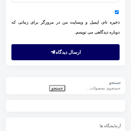
ذخیره نام، ایمیل و وبسایت من در مرورگر برای زمانی که
دوباره دیدگاهی می نویسم.
ارسال دیدگاه
جستجو
جستجو
آزمایشگاه ها