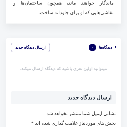
ماندگار خواهند ماند، همچون ساختمان‌ها و
نقاشی‌هایی که او برای جاودانه ساخت.
دیدگاه‌ها
۰
ارسال دیدگاه جدید
میتوانید اولین نفری باشید که دیدگاه ارسال میکند.
ارسال دیدگاه جدید
نشانی ایمیل شما منتشر نخواهد شد.
بخش های موردنیاز علامت گذاری شده اند
*