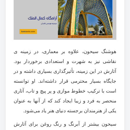
هوشنگ سیحون، علاوه بر معماری، در زمینه ی
نقاشی نیز به شهرت و استعدادی برخوردار بود.
آثارش در این زمینه، تأثیرگذاری بسیاری داشته و در
جایگاه بسیار محترمی قرار داشته‌اند. او توانسته
است با ترکیب خطوط موازی و پر پیچ و تاب، آثاری
منحصر به فرد و زیبا ایجاد کند که از آنها به عنوان
یکی از هنرمندان برجسته دنیای هنر یاد می‌شود.
سیحون بیشتر از آبرنگ و رنگ روغن برای آثارش