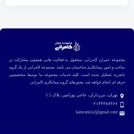
مجموعه عمران کامرانی، مشغول به فعالیت هایی همچون مشارکت در
ساخت و امور پیمانکاری ساختمان می باشد. مجموعه کامرانی از یک گروه
باتجربه تشکیل شده است. کلیه خدمات مجموعه ما توسط متخصصین
حرفه ای انجام خواهد شد.
مجوزهای گروه پیمانکاری کامرانی
تهران، مرزداران، حاجی پورامیر، پلاک 1.1
۰۲۱۴۴۳۸۷۳۶۷
kamranico2@gmail.com