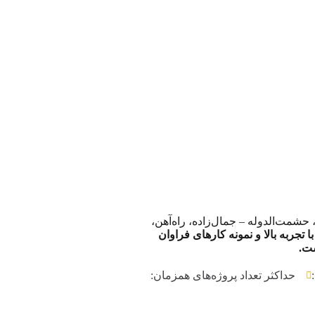
شمت‌الدوله – جمال‌زاده، راه‌آهن،
 تجربه بالا و نمونه کارهای فراوان
ست.
حداکثر تعداد پروژه‌های همزمان: