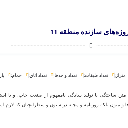
وژه‌های سازنده منطقه 11
متراژ:
تعداد طبقات:
تعداد واحدها:
تعداد اتاق:
حمام:
پار
متن ساختگی با تولید سادگی نامفهوم از صنعت چاپ، و با است
 و متون بلکه روزنامه و مجله در ستون و سطرآنچنان که لازم ا