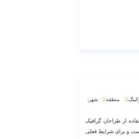
کینگ:
منطقه:
شهر:
فاده از طراحان گرافیک
ست، و برای شرایط فعلی