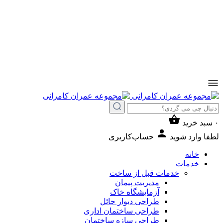
۰
سبد خرید
لطفا وارد شوید
حساب‌کاربری
خانه
خدمات
خدمات قبل از ساخت
مدیریت پیمان
آزمایشگاه خاک
طراحی دیوار حائل
طراحی ساختمان اداری
طراحی سازه ساختمان