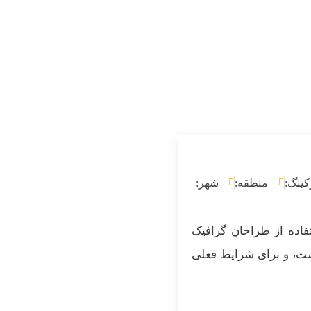
کینگ:
منطقه:
شهر:
فاده از طراحان گرافیک
ست، و برای شرایط فعلی