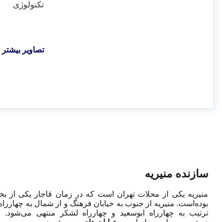
تکنولوژی
تصاویر بیشتر ا
سازنده منیریه
منیریه یکی از محلات تهران است که در زمان قاجار یکی از بخ
بوده‌است. منیریه از جنوب به خیابان فرهنگ و از شمال به چهاررا
ترتیب به چهارراه ابوسعید و چهارراه لشکر منتهی می‌شود. ای