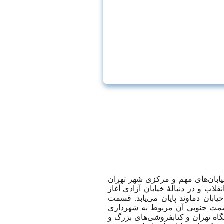
یابان‌های مهم و مرکزی شهر تهران
 انقلاب و در دنبالهٔ خیابان آزادی آغاز
بان دماوند پایان می‌یابد. قسمت
یابان مربوط به شهرداری منطقه ۶ و قسمت جنوبی آن مربوط به شهرداری
دانشگاه تهران و کتابفروشی‌های بزرگ و