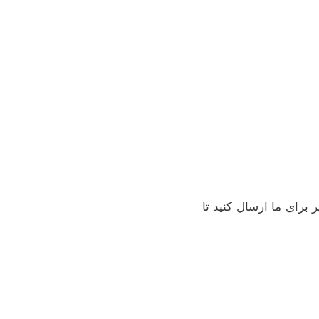
برای ما ارسال کنید تا