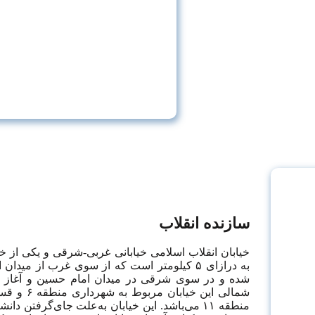
سازنده انقلاب
خیابان انقلاب اسلامی خیابانی غربی-شرقی و یکی از خ
به درازای ۵ کیلومتر است که از سوی غرب از میدان
شده و در سوی شرقی در میدان امام حسین و آغاز خیا
شمالی این خ
منطقه ۱۱ می‌باشد. این خیابان به‌علت جای‌گرفتن 