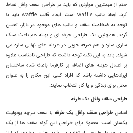
حتم از مهمترین مواردی که باید در طراحی سقف وافل لحاظ
کرد، ابعاد قالب waffle است. ابعاد قالب waffle باید با
توجه به ضخامت سقف و قالب های موجود در بازار، تعیین
گردد. همچنین یک طراحی حرفه ای و بهینه هم باعث سبک
سازی سازه و هم صرفه جویی در هزینه های نهایی سازه می
شوند. باید به این نکته توجه داشت که طراحی نامناسب علاوه
بر اعمال هزینه های اضافه بر کارفرما باعث شده ساختمان
ایرادهایی داشته باشد که افراد کمی این مکان را به عنوان
محل برای زندگی و یا کار انتخاب نمایند.
طراحی سقف وافل یک طرفه
اساس
طراحی سقف وافل یک طرفه
با سقف تیرچه یونولیت
یکسان است. معمولا برای طراحی این گونه سقف ها از یک