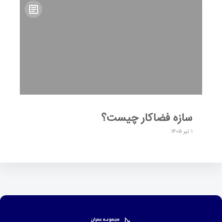
سازه فضاکار چیست؟
۱ تیر ۱۴۰۵