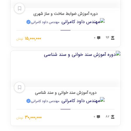
دوره آموزش ضوابط ساخت و ساز شهری
مهندس داود کامرانی
۰
۹۴
۱۵,۰۰۰,۰۰۰
تومان
دوره آموزش سند خوانی و سند شناسی
مهندس داود کامرانی
۰
۸۲
۳۰,۰۰۰,۰۰۰
تومان