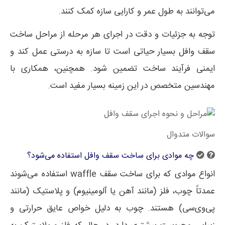
می‌توانند به طول عمر و کارایی سازه کمک کنند.
توجه به جزئیات و دقت در اجرای هر مرحله از مراحل ساخت
سقف وافل بسیار حیاتی است تا سازه به درستی عمل کند و
ایمنی فرآیند ساخت تضمین شود. همچنین، همکاری با
مهندسین متخصص در این زمینه بسیار مفید است.
سوالات متدوال
چه موادی برای ساخت سقف وافل استفاده می‌شود؟
انواع موادی که برای ساخت سقف waffle استفاده می‌شوند
عمدتاً چوب، فلز (مانند آهن یا آلومینیوم) و پلاستیک (مانند
پی‌وی‌سی) هستند. چوب به دلیل خواص عایق حرارتی و