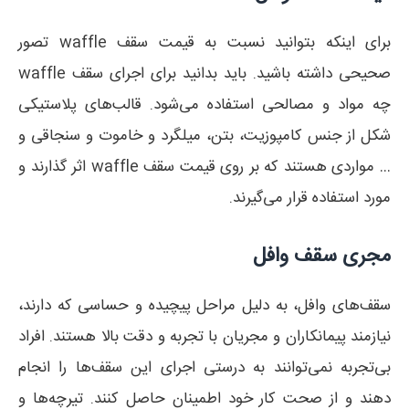
برای اینکه بتوانید نسبت به قیمت سقف waffle تصور
صحیحی داشته باشید. باید بدانید برای اجرای سقف waffle
چه مواد و مصالحی استفاده می‌شود. قالب‌های پلاستیکی
شکل از جنس کامپوزیت، بتن، میلگرد و خاموت و سنجاقی و
… مواردی هستند که بر روی قیمت سقف waffle اثر گذارند و
مورد استفاده قرار می‌گیرند.
مجری سقف وافل
سقف‌های وافل، به دلیل مراحل پیچیده و حساسی که دارند،
نیازمند پیمانکاران و مجریان با تجربه و دقت بالا هستند. افراد
بی‌تجربه نمی‌توانند به درستی اجرای این سقف‌ها را انجام
دهند و از صحت کار خود اطمینان حاصل کنند. تیرچه‌ها و