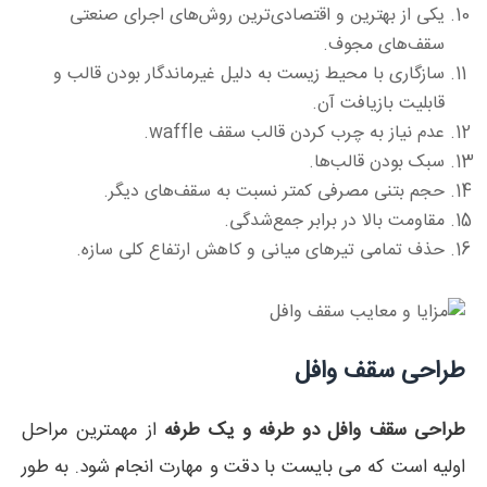
یکی از بهترین و اقتصادی‌ترین روش‌های اجرای صنعتی
سقف‌های مجوف.
سازگاری با محیط زیست به دلیل غیرماندگار بودن قالب و
قابلیت بازیافت آن.
عدم نیاز به چرب کردن قالب سقف waffle.
سبک بودن قالب‌ها.
حجم بتنی مصرفی کمتر نسبت به سقف‌های دیگر.
مقاومت بالا در برابر جمع‌شدگی.
حذف تمامی تیرهای میانی و کاهش ارتفاع کلی سازه.
طراحی سقف وافل
طراحی سقف وافل دو طرفه و یک طرفه
از مهمترین مراحل
اولیه است که می بایست با دقت و مهارت انجام شود. به طور