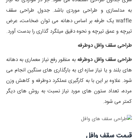
سری جداول طراحی استفاده می شود. جز در مواردی که نیاز
به مدلسازی و طراحی موردی باشد. جدول طراحی سقف
waffle یک طرفه بر اساس دهانه می توان ضخامت، عرض
تیرچه و عمق تیرچه و نحوه دقیق میلگرد گذاری را بدست آورد.
طراحی سقف وافل دوطرفه
طراحی سقف وافل دوطرفه
به منظور رفع نیاز معماری به دهانه
های بلند و یا نیاز سازه ای به بارگذاری های سنگین انجام می
شود. علاوه بر این با به کارگیری عملکرد دوطرفه و کاهش وزن
مرده، تعداد ستون های مورد نیاز نسبت به روش های دیگر
کمتر می شود.
قیمت سقف وافل