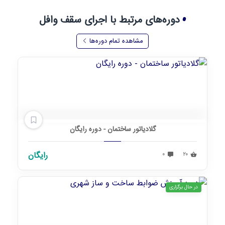
دوره‌های مرتبط با اجرای سقف وافل
مشاهده تمام دوره‌ها
گلادیاتور ساختمان - دوره رایگان
۲۰
۰
رایگان
در حال برگزاری