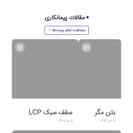
مقالات پیمانکاری
مشاهده تمام پست‌ها
بتن مگر
سقف سبک LCP
۱۰ دی ۱۴۰۴
۵ تیر ۱۴۰۵