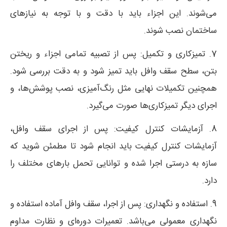
می‌شوند. این اجزاء باید با دقت و با توجه به نیازهای
ساختمان نصب شوند.
7. تمیزکاری و تکمیل: پس از تصبیه تمامی اجزاء و ریختن
بتن، سطح سقف وافل باید تمیز شود و به دقت بررسی شود.
همچنین تکمیلات نهایی مثل رنگ‌آمیزی، نصب پوشش‌ها، و
اجرای دیگر تمیزکاری‌ها صورت می‌گیرد.
8. آزمایشات کنترل کیفیت: پس از اجرای سقف وافل،
آزمایشات کنترل کیفیت باید انجام شود تا مطمئن شوید که
سازه به درستی اجرا شده و توانایی تحمل بارهای مختلف را
دارد.
9. استفاده و نگهداری: پس از اجرا، سقف وافل آماده استفاده و
نگهداری معمولی می‌باشد. تعمیرات دوره‌ای و نظارت مداوم