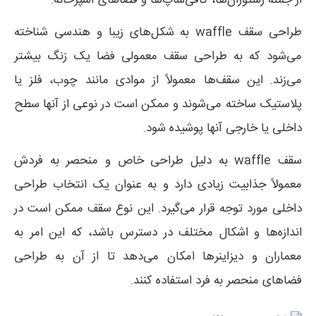
از جمله رستوران‌ها، کافی‌شاپ‌ها و فضاهای آشپزخانه.
طراحی سقف waffle به شکل‌های زیبا و هندسی شناخته
می‌شود که به طراحی سقف معمولی فضا یک زنگ بیشتر
می‌زند. این سقف‌ها معمولاً از موادی مانند چوب، فلز یا
پلاستیک ساخته می‌شوند و ممکن است در نوعی از آنها سطح
داخلی یا خارجی آنها پوشیده شود.
سقف waffle به دلیل طراحی خاص و منحصر به فردش
معمولاً جذابیت زیادی دارد و به عنوان یک انتخاب طراحی
داخلی مورد توجه قرار می‌گیرد. این نوع سقف ممکن است در
اندازه‌ها و اشکال مختلف در دسترس باشد، که این امر به
معماران و دیزاینرها امکان می‌دهد تا از آن به طراحی
فضاهای منحصر به فرد استفاده کنند.