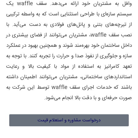
وافل به مشتریان خود ارائه می‌دهد. سقف waffle یک
سیستم سازه‌ای با طراحی استثنایی است که به واسطه ترکیبی
از تیرچه‌های بتنی و پانل‌های فولادی به دست می‌آید. با
نصب سقف waffle، مشتریان می‌توانند از فضای بیشتری در
داخل ساختمان خود بهره‌مند شوند و همچنین بهبود در عملکرد
سازه و جلوگیری از نفوذ صدا و حرارت را تجربه کنند. با توجه به
تعهد کامرانیز به استفاده از مواد با کیفیت بالا و رعایت
استانداردهای ساختمانی، مشتریان می‌توانند اطمینان داشته
باشند که خدمات اجرای سقف waffle توسط این شرکت به
صورت حرفه‌ای و با دقت بالا انجام می‌شود.
درخواست مشاوره و استعلام قیمت