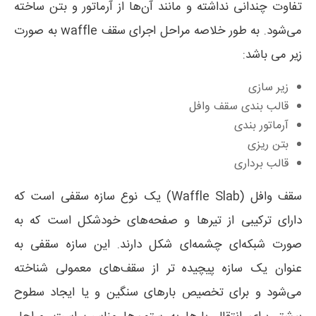
تفاوت چندانی نداشته و مانند آن‌ها از آرماتور و بتن ساخته
می‌شود. به طور خلاصه مراحل اجرای سقف waffle به صورت
زیر می باشد:
زیر سازی
قالب بندی سقف وافل
آرماتور بندی
بتن ریزی
قالب برداری
سقف وافل (Waffle Slab) یک نوع سازه سقفی است که
دارای ترکیبی از تیرها و صفحه‌های خودشکل است که به
صورت شبکه‌ای چشمه‌ای شکل دارند. این سازه سقفی به
عنوان یک سازه پیچیده تر از سقف‌های معمولی شناخته
می‌شود و برای تخصیص بارهای سنگین و یا ایجاد سطوح