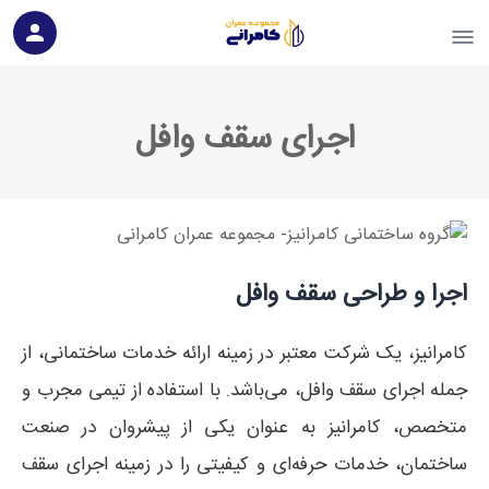
اجرای سقف وافل
اجرا و طراحی سقف وافل
کامرانیز، یک شرکت معتبر در زمینه ارائه خدمات ساختمانی، از
جمله اجرای سقف وافل، می‌باشد. با استفاده از تیمی مجرب و
متخصص، کامرانیز به عنوان یکی از پیشروان در صنعت
ساختمان، خدمات حرفه‌ای و کیفیتی را در زمینه اجرای سقف