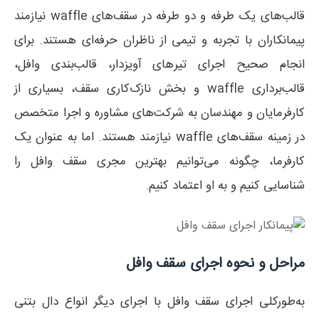
قالب‌های یک طرفه و دو طرفه در سقف‌های waffle نیازمند
پیمانکاران با تجربه و تیمی از ناظران حرفه‌ای هستند. برای
انجام صحیح اجرای تیرهای آویزدار، قالب‌بندی وافل،
قالب‌برداری waffle و بخش نازک‌کاری سقف، بسیاری از
کارفرمایان و مهندسان به شرکت‌های مشاوره و اجرا متخصص
در زمینه سقف‌های waffle نیازمند هستند. اما به عنوان یک
کارفرما، چگونه می‌توانیم بهترین مجری سقف وافل را
شناسایی کنیم و به او اعتماد کنیم.
مراحل و نحوه اجرای سقف وافل
به‌طورکلی اجرای سقف وافل با اجرای دیگر انواع دال بتنی