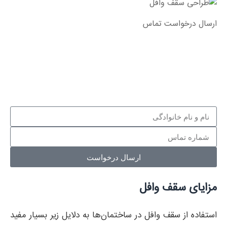
ارسال درخواست تماس
شما می‌توانید برای دریافت مشاوره، نام و شماره تلفن خود را
برای ما ارسال کنید تا کارشناسان ما در اسرع وقت با شما
تماس بگیرند.
ارسال درخواست
مزایای سقف وافل
استفاده از سقف وافل در ساختمان‌ها به دلایل زیر بسیار مفید