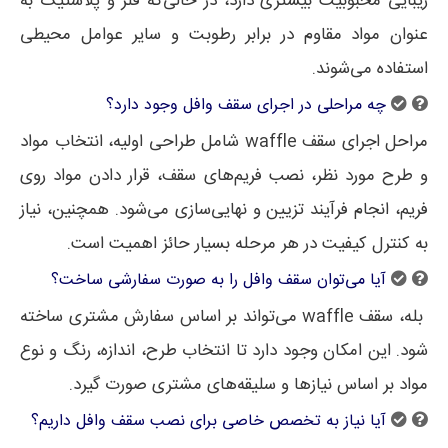
زیبایی محبوبیت بیشتری دارد، در حالی‌که فلز و پلاستیک به
عنوان مواد مقاوم در برابر رطوبت و سایر عوامل محیطی
استفاده می‌شوند.
چه مراحلی در اجرای سقف وافل وجود دارد؟
مراحل اجرای سقف waffle شامل طراحی اولیه، انتخاب مواد
و طرح مورد نظر، نصب فریم‌های سقف، قرار دادن مواد روی
فریم، انجام فرآیند تزیین و نهایی‌سازی می‌شود. همچنین، نیاز
به کنترل کیفیت در هر مرحله بسیار حائز اهمیت است.
آیا می‌توان سقف وافل را به صورت سفارشی ساخت؟
بله، سقف waffle می‌تواند بر اساس سفارش مشتری ساخته
شود. این امکان وجود دارد تا انتخاب طرح، اندازه، رنگ و نوع
مواد بر اساس نیازها و سلیقه‌های مشتری صورت گیرد.
آیا نیاز به تخصص خاصی برای نصب سقف وافل داریم؟