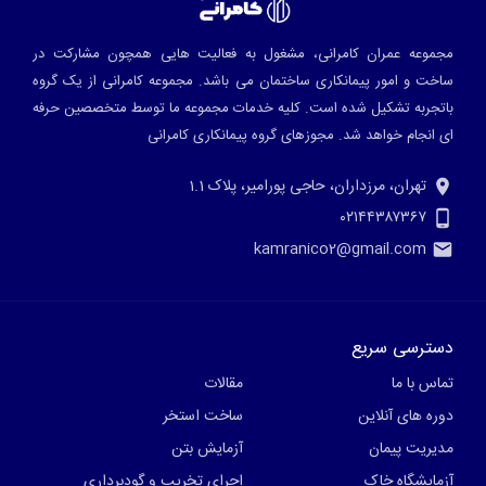
مجموعه عمران کامرانی، مشغول به فعالیت هایی همچون مشارکت در
ساخت و امور پیمانکاری ساختمان می باشد. مجموعه کامرانی از یک گروه
باتجربه تشکیل شده است. کلیه خدمات مجموعه ما توسط متخصصین حرفه
ای انجام خواهد شد.
مجوزهای گروه پیمانکاری کامرانی
تهران، مرزداران، حاجی پورامیر، پلاک 1.1
۰۲۱۴۴۳۸۷۳۶۷
kamranico2@gmail.com
دسترسی سریع
تماس با ما
مقالات
دوره های آنلاین
ساخت استخر
مدیریت پیمان
آزمایش بتن
آزمایشگاه خاک
اجرای تخریب و گودبرداری