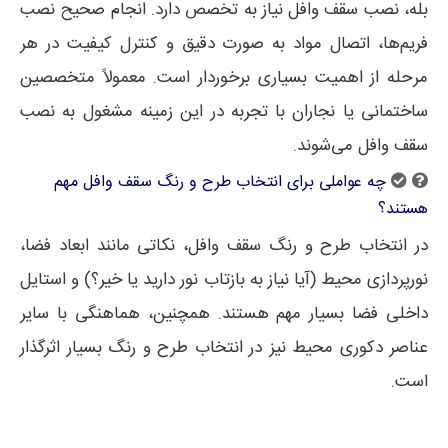
بله، نصب سقف وافل نیاز به تخصص دارد. انجام صحیح نصب
فریم‌ها، اتصال مواد به صورت دقیق و کنترل کیفیت در هر
مرحله از اهمیت بسیاری برخوردار است. معمولاً متخصصین
ساختمانی یا نجاران با تجربه در این زمینه مشغول به نصب
سقف وافل می‌شوند.
چه عواملی برای انتخاب طرح و رنگ سقف وافل مهم
هستند؟
در انتخاب طرح و رنگ سقف وافل، نکاتی مانند ابعاد فضا،
نورپردازی محیط (آیا نیاز به بازتاب نور دارید یا خیر؟) و استایل
داخلی فضا بسیار مهم هستند. همچنین، هماهنگی با سایر
عناصر دکوری محیط نیز در انتخاب طرح و رنگ بسیار اثرگذار
است.