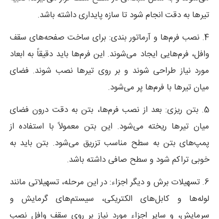
تیرها به دقت انجام شود تا سازه پایداری داشته باشد.
4. نصب فرم‌ها و آرماتور بندی: برای ساخت صفحه‌های سقف
وافل، فرم‌هایی ایجاد می‌شوند. این فرم‌ها باید دقیقاً به ابعاد
مورد نیاز طراحی شوند و بر روی تیرها نصب شوند. فضای
میان تیرها با فرم‌ها پر می‌شود.
5. بتن ریزی: بعد از نصب فرم‌ها، بتن به دقت درون فضای
میان تیرها ریخته می‌شود. این بتن معمولاً با استفاده از
پمپ‌های بتن به سطح مناسب تزریق می‌شود. بتن باید به
خوبی تراکم شود و سطح صافی داشته باشد.
6. تسهیلات برش و دیگر اجزاء: در این مرحله، تسهیلاتی مانند
لوله‌ها و کابل‌های الکتریکی، سیستم‌های گرمایش و
سرمایش، و سایر اجزاء مورد نیاز بر روی سقف وافل نصب