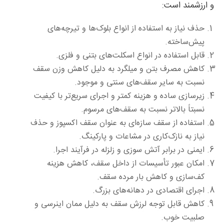
و ارزشمند است:
حذف نیاز به استفاده از انواع بلوک‌ها و تیرچه‌های
پیش‌ساخته.
قابل استفاده در انواع اسکلت‌های بتنی و فلزی.
کاهش مصرف بتن و میلگرد به دلیل کاهش وزن سقف
نسبت به سایر سقف‌های سنتی و موجود.
زیرسازی ساده و هزینه کمتر و اجرای سریع‌تر با کیفیت
نسبتاً بالاتر نسبت به سقف‌های مرسوم.
استفاده از سقف سازه‌ای به عنوان سقف اکسپوز و حذف
نیاز به نازک‌کاری در مشاعات و پارکینگ.
ایمنی در برابر آتش سوزی و زلزله در فرآیند اجرا.
امکان عبور تأسیسات از داخل سقف، کاهش هزینه
کف‌سازی و کاهش بار مرده سقف.
اجرای اقتصادی در دهانه‌های بزرگ.
کاهش قابل توجه لرزش سقف به دلیل ممان اینرسی و
صلبیت خوب.