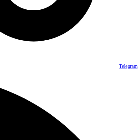
Telegram