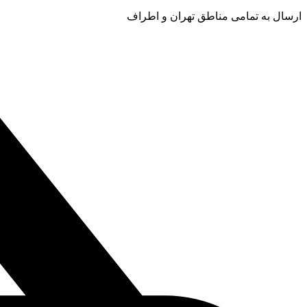
ارسال به تمامی مناطق تهران و اطراف